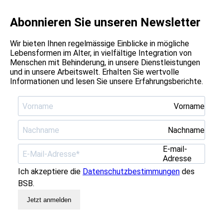
Abonnieren Sie unseren Newsletter
Wir bieten Ihnen regelmässige Einblicke in mögliche
Lebensformen im Alter, in vielfältige Integration von
Menschen mit Behinderung, in unsere Dienstleistungen
und in unsere Arbeitswelt. Erhalten Sie wertvolle
Informationen und lesen Sie unsere Erfahrungsberichte.
Vorname
Nachname
E-mail-
Adresse
Ich akzeptiere die
Datenschutzbestimmungen
des
BSB.
Jetzt anmelden