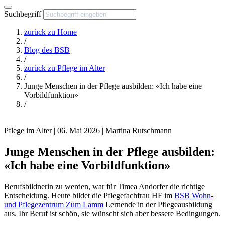
Suchbegriff
zurück zu
Home
/
Blog des BSB
/
zurück zu
Pflege im Alter
/
Junge Menschen in der Pflege ausbilden: «Ich habe eine
Vorbildfunktion»
/
Pflege im Alter | 06. Mai 2026 | Martina Rutschmann
Junge Menschen in der Pflege ausbilden:
«Ich habe eine Vorbildfunktion»
Berufsbildnerin zu werden, war für Timea Andorfer die richtige
Entscheidung. Heute bildet die Pflegefachfrau HF im
BSB Wohn-
und Pflegezentrum Zum Lamm
Lernende in der Pflegeausbildung
aus. Ihr Beruf ist schön, sie wünscht sich aber bessere Bedingungen.