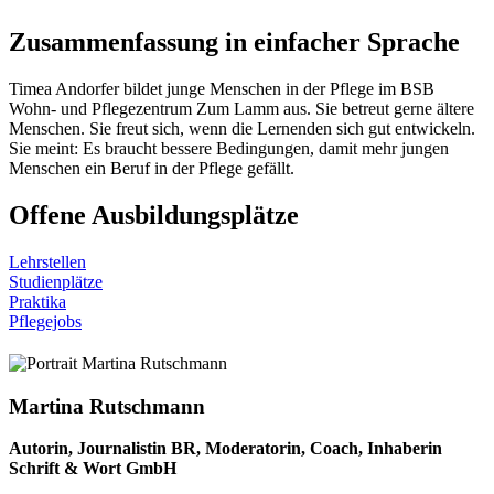
Zusammenfassung in einfacher Sprache
Timea Andorfer bildet junge Menschen in der Pflege im BSB
Wohn- und Pflegezentrum Zum Lamm aus. Sie betreut gerne ältere
Menschen. Sie freut sich, wenn die Lernenden sich gut entwickeln.
Sie meint: Es braucht bessere Bedingungen, damit mehr jungen
Menschen ein Beruf in der Pflege gefällt.
Offene Ausbildungsplätze
Lehrstellen
Studienplätze
Praktika
Pflegejobs
Martina Rutschmann
Autorin, Journalistin BR, Moderatorin, Coach, Inhaberin
Schrift & Wort GmbH