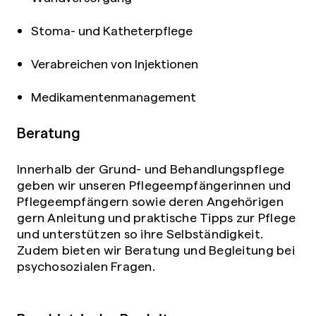
Stoma- und Katheterpflege
Verabreichen von Injektionen
Medikamentenmanagement
Beratung
Innerhalb der Grund- und Behandlungspflege
geben wir unseren Pflegeempfängerinnen und
Pflegeempfängern sowie deren Angehörigen
gern Anleitung und praktische Tipps zur Pflege
und unterstützen so ihre Selbständigkeit.
Zudem bieten wir Beratung und Begleitung bei
psychosozialen Fragen.