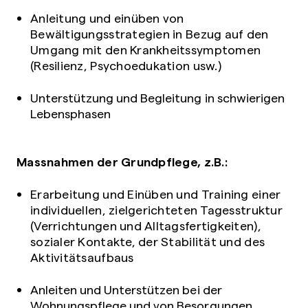
Anleitung und einüben von
Bewältigungsstrategien in Bezug auf den
Umgang mit den Krankheitssymptomen
(Resilienz, Psychoedukation usw.)
Unterstützung und Begleitung in schwierigen
Lebensphasen
Massnahmen der Grundpflege, z.B.:
Erarbeitung und Einüben und Training einer
individuellen, zielgerichteten Tagesstruktur
(Verrichtungen und Alltagsfertigkeiten),
sozialer Kontakte, der Stabilität und des
Aktivitätsaufbaus
Anleiten und Unterstützen bei der
Wohnungspflege und von Besorgungen