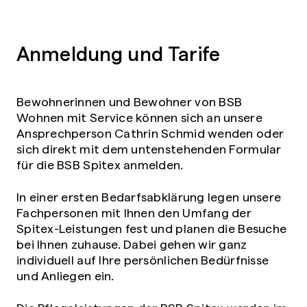
Anmeldung und Tarife
Bewohnerinnen und Bewohner von BSB
Wohnen mit Service können sich an unsere
Ansprechperson Cathrin Schmid wenden oder
sich direkt mit dem untenstehenden Formular
für die BSB Spitex anmelden.
In einer ersten Bedarfsabklärung legen unsere
Fachpersonen mit Ihnen den Umfang der
Spitex-Leistungen fest und planen die Besuche
bei Ihnen zuhause. Dabei gehen wir ganz
individuell auf Ihre persönlichen Bedürfnisse
und Anliegen ein.