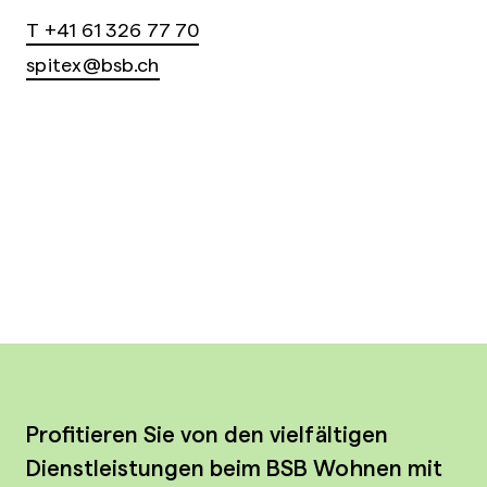
T +41 61 326 77 70
spitex@bsb.ch
Profitieren Sie von den vielfältigen
Dienstleistungen beim BSB Wohnen mit