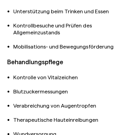
Unterstützung beim Trinken und Essen
Kontrollbesuche und Prüfen des
Allgemeinzustands
Mobilisations- und Bewegungsförderung
Behandlungspflege
Kontrolle von Vitalzeichen
Blutzuckermessungen
Verabreichung von Augentropfen
Therapeutische Hauteinreibungen
Wundversorgung