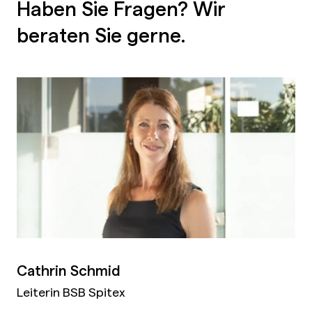
Haben Sie Fragen? Wir
beraten Sie gerne.
Cathrin Schmid
Leiterin BSB Spitex