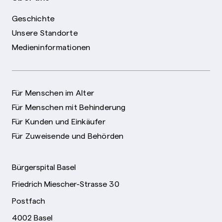
Geschichte
Unsere Standorte
Medieninformationen
Für Menschen im Alter
Für Menschen mit Behinderung
Für Kunden und Einkäufer
Für Zuweisende und Behörden
Bürgerspital Basel
Friedrich Miescher-Strasse 30
Postfach
4002 Basel