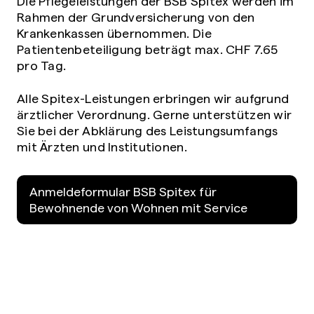
Die Pflegeleistungen der BSB Spitex werden im
Rahmen der Grundversicherung von den
Krankenkassen übernommen. Die
Patientenbeteiligung beträgt max. CHF 7.65
pro Tag.
Alle Spitex-Leistungen erbringen wir aufgrund
ärztlicher Verordnung. Gerne unterstützen wir
Sie bei der Abklärung des Leistungsumfangs
mit Ärzten und Institutionen.
Anmeldeformular BSB Spitex für
Bewohnende von Wohnen mit Service