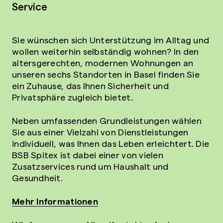
Service
Sie wünschen sich Unterstützung im Alltag und
wollen weiterhin selbständig wohnen? In den
altersgerechten, modernen Wohnungen an
unseren sechs Standorten in Basel finden Sie
ein Zuhause, das Ihnen Sicherheit und
Privatsphäre zugleich bietet.
Neben umfassenden Grundleistungen wählen
Sie aus einer Vielzahl von Dienstleistungen
individuell, was Ihnen das Leben erleichtert. Die
BSB Spitex ist dabei einer von vielen
Zusatzservices rund um Haushalt und
Gesundheit.
Mehr Informationen