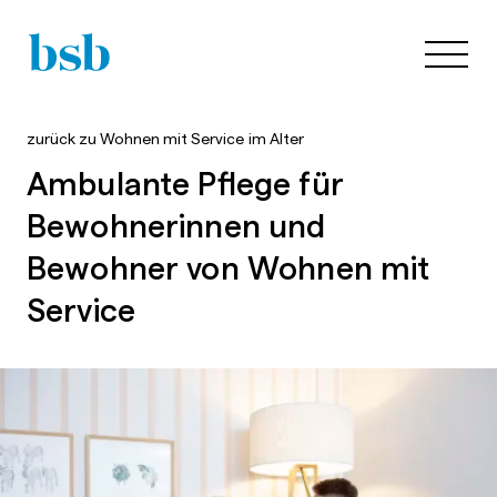
zurück zu
Wohnen mit Service im Alter
Ambulante Pflege für
Bewohnerinnen und
Bewohner von Wohnen mit
Service