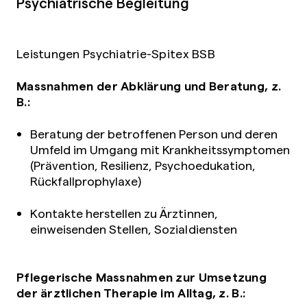
Psychiatrische Begleitung
Leistungen Psychiatrie-Spitex BSB
Massnahmen der Abklärung und Beratung, z.
B.:
Beratung der betroffenen Person und deren
Umfeld im Umgang mit Krankheitssymptomen
(Prävention, Resilienz, Psychoedukation,
Rückfallprophylaxe)
Kontakte herstellen zu Ärztinnen,
einweisenden Stellen, Sozialdiensten
Pflegerische Massnahmen zur Umsetzung
der ärztlichen Therapie im Alltag, z. B.: