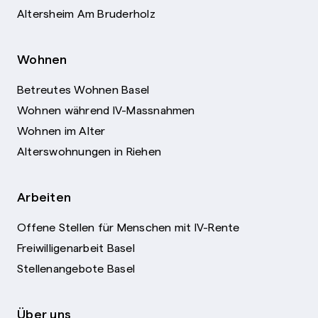
Altersheim Am Bruderholz
Wohnen
Betreutes Wohnen Basel
Wohnen während IV-Massnahmen
Wohnen im Alter
Alterswohnungen in Riehen
Arbeiten
Offene Stellen für Menschen mit IV-Rente
Freiwilligenarbeit Basel
Stellenangebote Basel
Über uns