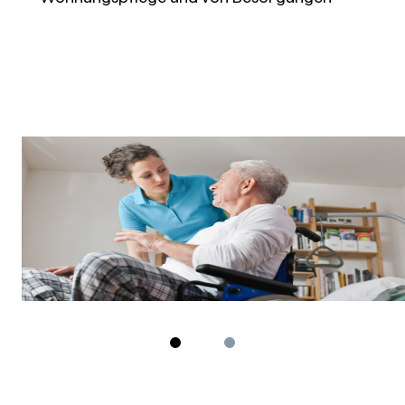
Zeige 2 von 3
Zeige 3 von 3