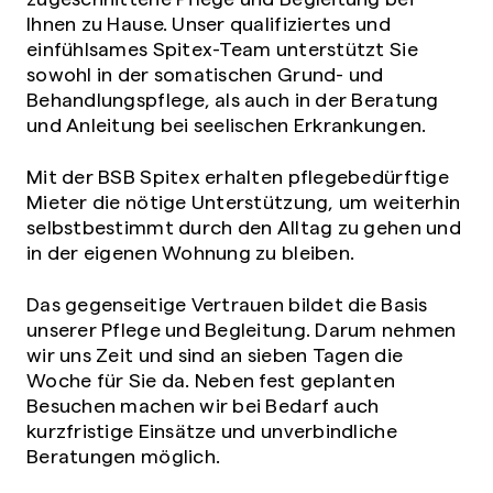
Ihnen zu Hause. Unser qualifiziertes und
einfühlsames Spitex-Team unterstützt Sie
sowohl in der somatischen Grund- und
Behandlungspflege, als auch in der Beratung
und Anleitung bei seelischen Erkrankungen.
Mit der BSB Spitex erhalten pflegebedürftige
Mieter die nötige Unterstützung, um weiterhin
selbstbestimmt durch den Alltag zu gehen und
in der eigenen Wohnung zu bleiben.
Das gegenseitige Vertrauen bildet die Basis
unserer Pflege und Begleitung. Darum nehmen
wir uns Zeit und sind an sieben Tagen die
Woche für Sie da. Neben fest geplanten
Besuchen machen wir bei Bedarf auch
kurzfristige Einsätze und unverbindliche
Beratungen möglich.