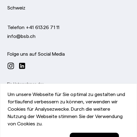
Schweiz
Telefon +41 61326 71 11
info@bsb.ch
Folge uns auf Social Media
Um unsere Webseite für Sie optimal zu gestalten und
fortlaufend verbessern zu können, verwenden wir
Cookies für Analysezwecke. Durch die weitere
Nutzung der Webseite stimmen Sie der Verwendung
von Cookies zu.
Impressum