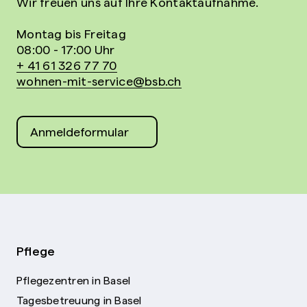
Wir freuen uns auf Ihre Kontaktaufnahme.
Montag bis Freitag
08:00 - 17:00 Uhr
+ 41 61 326 77 70
wohnen-mit-service@bsb.ch
Anmeldeformular
Pflege
Pflegezentren in Basel
Tagesbetreuung in Basel