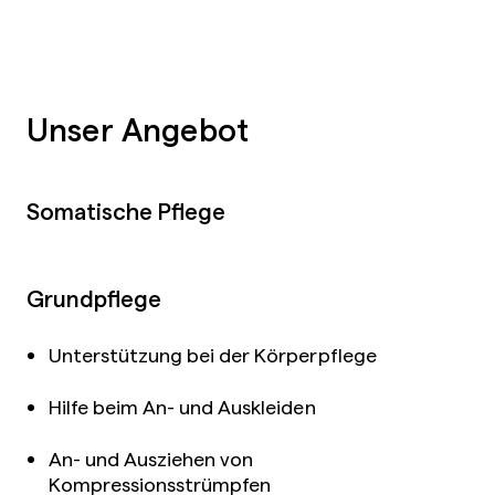
Unser Angebot
Somatische Pflege
Grundpflege
Unterstützung bei der Körperpflege
Hilfe beim An- und Auskleiden
An- und Ausziehen von
Kompressionsstrümpfen