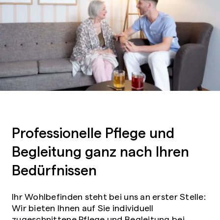
Professionelle Pflege und
Begleitung ganz nach Ihren
Bedürfnissen
Ihr Wohlbefinden steht bei uns an erster Stelle:
Wir bieten Ihnen auf Sie individuell
zugeschnittene Pflege und Begleitung bei