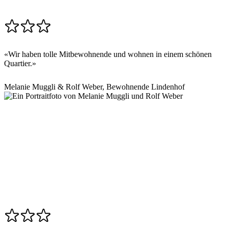
«Wir haben tolle Mitbewohnende und wohnen in einem schönen
Quartier.»
Melanie Muggli & Rolf Weber
, Bewohnende Lindenhof