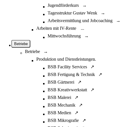
Jugendförderkurs →
Tagesstruktur Gustav Wenk →
Arbeitsvermittlung und Jobcoaching →
Arbeiten mit IV-Rente
...
Mittwochsführung →
Betriebe
Betriebe →
Produktion und Dienstleistungen
...
BSB Facility Services ↗
BSB Fertigung & Technik ↗
BSB Gärtnerei ↗
BSB Kreativwerkstatt ↗
BSB Malerei ↗
BSB Mechanik ↗
BSB Medien ↗
BSB Mikrografie ↗