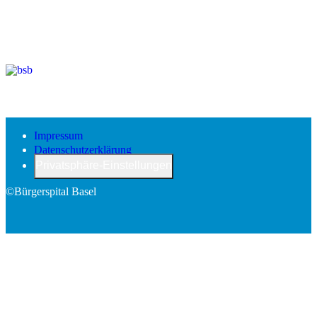
Impressum
Datenschutzerklärung
Privatsphäre-Einstellungen
©Bürgerspital Basel