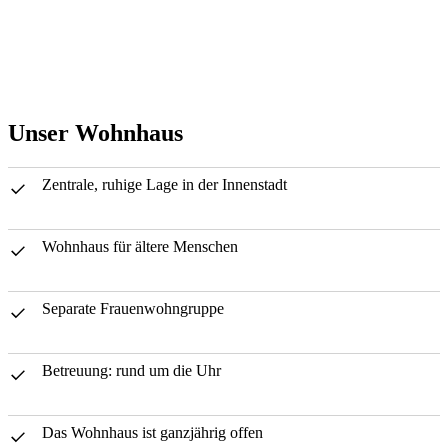
Unser Wohnhaus
Zentrale, ruhige Lage in der Innenstadt
Wohnhaus für ältere Menschen
Separate Frauenwohngruppe
Betreuung: rund um die Uhr
Das Wohnhaus ist ganzjährig offen