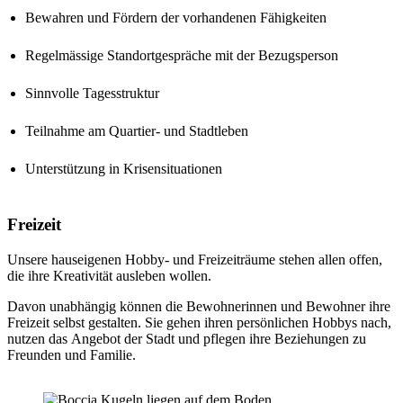
Bewahren und Fördern der vorhandenen Fähigkeiten
Regelmässige Standortgespräche mit der Bezugsperson
Sinnvolle Tagesstruktur
Teilnahme am Quartier- und Stadtleben
Unterstützung in Krisensituationen
Freizeit
Unsere hauseigenen Hobby- und Freizeiträume stehen allen offen,
die ihre Kreativität ausleben wollen.
Davon unabhängig können die Bewohnerinnen und Bewohner ihre
Freizeit selbst gestalten. Sie gehen ihren persönlichen Hobbys nach,
nutzen das Angebot der Stadt und pflegen ihre Beziehungen zu
Freunden und Familie.