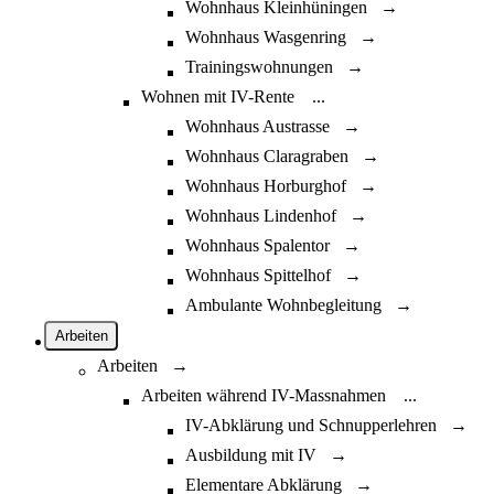
Wohnhaus Kleinhüningen →
Wohnhaus Wasgenring →
Trainingswohnungen →
Wohnen mit IV-Rente
...
Wohnhaus Austrasse →
Wohnhaus Claragraben →
Wohnhaus Horburghof →
Wohnhaus Lindenhof →
Wohnhaus Spalentor →
Wohnhaus Spittelhof →
Ambulante Wohnbegleitung →
Arbeiten
Arbeiten →
Arbeiten während IV-Massnahmen
...
IV-Abklärung und Schnupperlehren →
Ausbildung mit IV →
Elementare Abklärung →