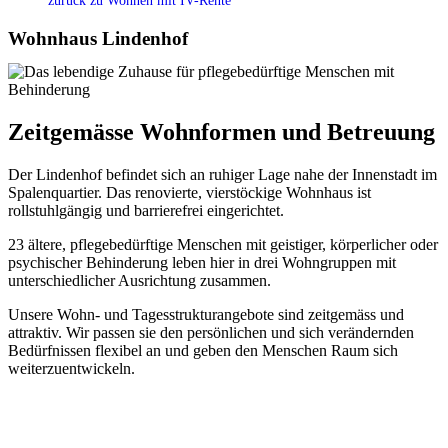
zurück zu
Wohnen mit IV-Rente
Wohnhaus Lindenhof
Zeitgemässe Wohnformen und Betreuung
Der Lindenhof befindet sich an ruhiger Lage nahe der Innenstadt im
Spalenquartier. Das renovierte, vierstöckige Wohnhaus ist
rollstuhlgängig und barrierefrei eingerichtet.
23 ältere, pflegebedürftige Menschen mit geistiger, körperlicher oder
psychischer Behinderung leben hier in drei Wohngruppen mit
unterschiedlicher Ausrichtung zusammen.
Unsere Wohn- und Tagesstrukturangebote sind zeitgemäss und
attraktiv. Wir passen sie den persönlichen und sich verändernden
Bedürfnissen flexibel an und geben den Menschen Raum sich
weiterzuentwickeln.