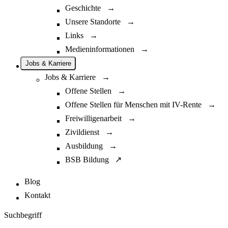
Geschichte →
Unsere Standorte →
Links →
Medieninformationen →
Jobs & Karriere
Jobs & Karriere →
Offene Stellen →
Offene Stellen für Menschen mit IV-Rente →
Freiwilligenarbeit →
Zivildienst →
Ausbildung →
BSB Bildung ↗
Blog
Kontakt
Suchbegriff