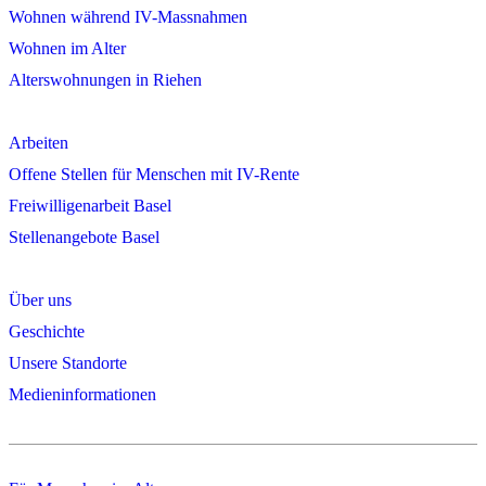
Wohnen während IV-Massnahmen
Wohnen im Alter
Alterswohnungen in Riehen
Arbeiten
Offene Stellen für Menschen mit IV-Rente
Freiwilligenarbeit Basel
Stellenangebote Basel
Über uns
Geschichte
Unsere Standorte
Medieninformationen