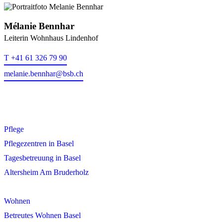
Mélanie Bennhar
Leiterin Wohnhaus Lindenhof
T +41 61 326 79 90
melanie.bennhar@bsb.ch
Pflege
Pflegezentren in Basel
Tagesbetreuung in Basel
Altersheim Am Bruderholz
Wohnen
Betreutes Wohnen Basel