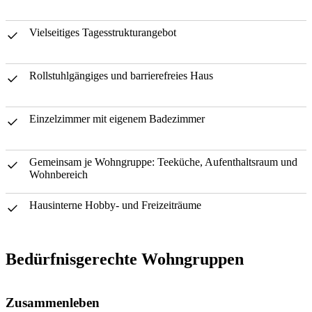
Vielseitiges Tagesstrukturangebot
Rollstuhlgängiges und barrierefreies Haus
Einzelzimmer mit eigenem Badezimmer
Gemeinsam je Wohngruppe: Teeküche, Aufenthaltsraum und
Wohnbereich
Hausinterne Hobby- und Freizeiträume
Bedürfnisgerechte Wohngruppen
Zusammenleben