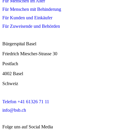
Für Menschen im Alter
Für Menschen mit Behinderung
Für Kunden und Einkäufer
Für Zuweisende und Behörden
Bürgerspital Basel
Friedrich Miescher-Strasse 30
Postfach
4002 Basel
Schweiz
Telefon +41 61326 71 11
info@bsb.ch
Folge uns auf Social Media