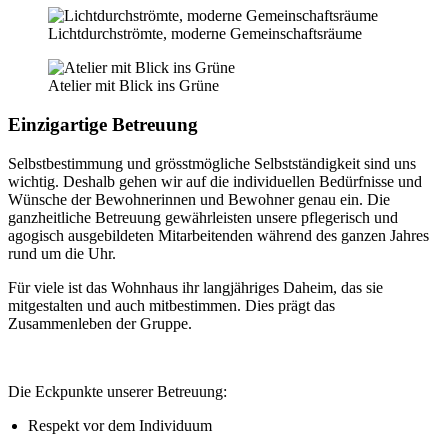
Lichtdurchströmte, moderne Gemeinschaftsräume
Atelier mit Blick ins Grüne
Einzigartige Betreuung
Selbstbestimmung und grösstmögliche Selbstständigkeit sind uns
wichtig. Deshalb gehen wir auf die individuellen Bedürfnisse und
Wünsche der Bewohnerinnen und Bewohner genau ein. Die
ganzheitliche Betreuung gewährleisten unsere pflegerisch und
agogisch ausgebildeten Mitarbeitenden während des ganzen Jahres
rund um die Uhr.
Für viele ist das Wohnhaus ihr langjähriges Daheim, das sie
mitgestalten und auch mitbestimmen. Dies prägt das
Zusammenleben der Gruppe.
Die Eckpunkte unserer Betreuung:
Respekt vor dem Individuum