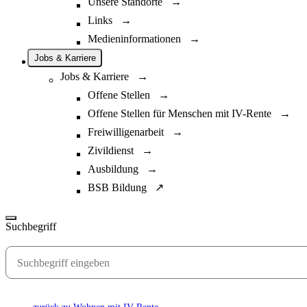
Unsere Standorte →
Links →
Medieninformationen →
Jobs & Karriere
Jobs & Karriere →
Offene Stellen →
Offene Stellen für Menschen mit IV-Rente →
Freiwilligenarbeit →
Zivildienst →
Ausbildung →
BSB Bildung ↗
Suchbegriff