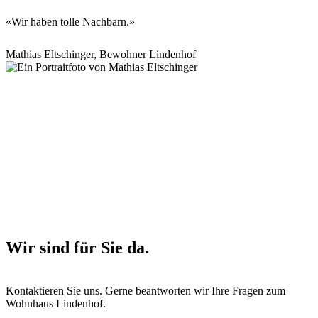
«Wir haben tolle Nachbarn.»
Mathias Eltschinger
, Bewohner Lindenhof
Wir sind für Sie da.
Kontaktieren Sie uns. Gerne beantworten wir Ihre Fragen zum
Wohnhaus Lindenhof.