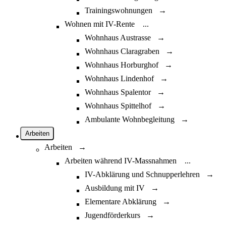
Trainingswohnungen →
Wohnen mit IV-Rente
...
Wohnhaus Austrasse →
Wohnhaus Claragraben →
Wohnhaus Horburghof →
Wohnhaus Lindenhof →
Wohnhaus Spalentor →
Wohnhaus Spittelhof →
Ambulante Wohnbegleitung →
Arbeiten
Arbeiten →
Arbeiten während IV-Massnahmen
...
IV-Abklärung und Schnupperlehren →
Ausbildung mit IV →
Elementare Abklärung →
Jugendförderkurs →