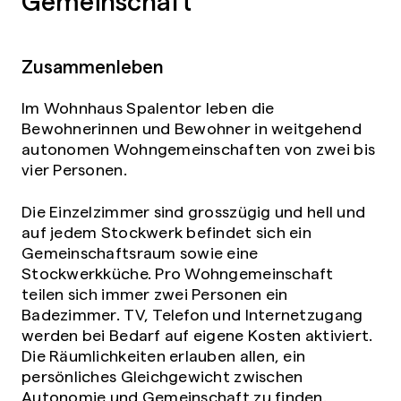
Zusammenleben
Im Wohnhaus Spalentor leben die
Bewohnerinnen und Bewohner in weitgehend
autonomen Wohngemeinschaften von zwei bis
vier Personen.
Die Einzelzimmer sind grosszügig und hell und
auf jedem Stockwerk befindet sich ein
Gemeinschaftsraum sowie eine
Stockwerkküche. Pro Wohngemeinschaft
teilen sich immer zwei Personen ein
Badezimmer. TV, Telefon und Internetzugang
werden bei Bedarf auf eigene Kosten aktiviert.
Die Räumlichkeiten erlauben allen, ein
persönliches Gleichgewicht zwischen
Autonomie und Gemeinschaft zu finden.