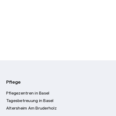
Pflege
Pflegezentren in Basel
Tagesbetreuung in Basel
Altersheim Am Bruderholz