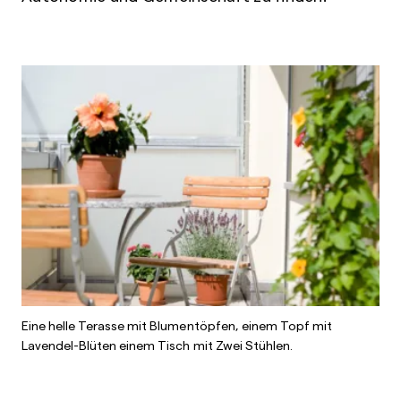
Eine helle Terasse mit Blumentöpfen, einem Topf mit
Lavendel-Blüten einem Tisch mit Zwei Stühlen.