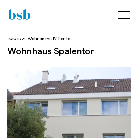
zurück zu
Wohnen mit IV-Rente
Wohnhaus Spalentor