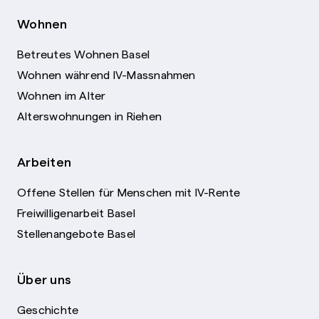
Wohnen
Betreutes Wohnen Basel
Wohnen während IV-Massnahmen
Wohnen im Alter
Alterswohnungen in Riehen
Arbeiten
Offene Stellen für Menschen mit IV-Rente
Freiwilligenarbeit Basel
Stellenangebote Basel
Über uns
Geschichte