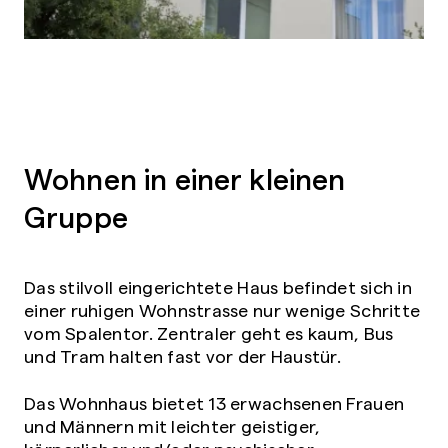
Wohnen in einer kleinen
Gruppe
Das stilvoll eingerichtete Haus befindet sich in
einer ruhigen Wohnstrasse nur wenige Schritte
vom Spalentor. Zentraler geht es kaum, Bus
und Tram halten fast vor der Haustür.
Das Wohnhaus bietet 13 erwachsenen Frauen
und Männern mit leichter geistiger,