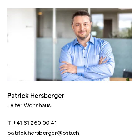
Patrick Hersberger
Leiter Wohnhaus
T +41 61 260 00 41
patrick.hersberger@bsb.ch