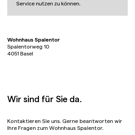
Service nutzen zu können.
Wohnhaus Spalentor
Spalentorweg 10
4051 Basel
Wir sind für Sie da.
Kontaktieren Sie uns. Gerne beantworten wir
Ihre Fragen zum Wohnhaus Spalentor.