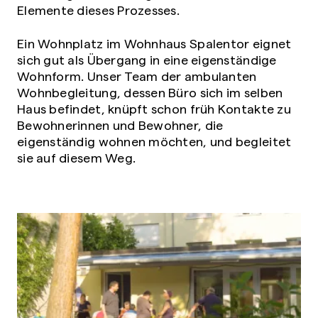
Elemente dieses Prozesses.
Ein Wohnplatz im Wohnhaus Spalentor eignet
sich gut als Übergang in eine eigenständige
Wohnform. Unser Team der ambulanten
Wohnbegleitung, dessen Büro sich im selben
Haus befindet, knüpft schon früh Kontakte zu
Bewohnerinnen und Bewohner, die
eigenständig wohnen möchten, und begleitet
sie auf diesem Weg.