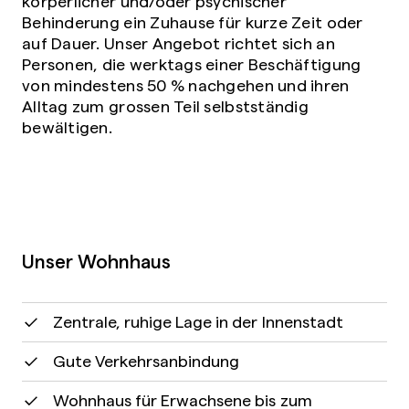
körperlicher und/oder psychischer
Behinderung ein Zuhause für kurze Zeit oder
auf Dauer. Unser Angebot richtet sich an
Personen, die werktags einer Beschäftigung
von mindestens 50 % nachgehen und ihren
Alltag zum grossen Teil selbstständig
bewältigen.
Unser Wohnhaus
Zentrale, ruhige Lage in der Innenstadt
Gute Verkehrsanbindung
Wohnhaus für Erwachsene bis zum