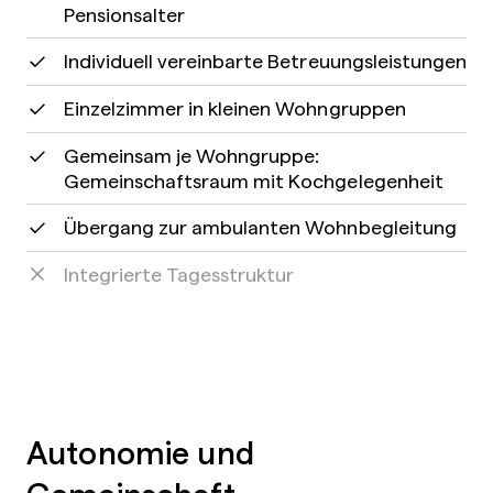
Pensionsalter
Individuell vereinbarte Betreuungsleistungen
Einzelzimmer in kleinen Wohngruppen
Gemeinsam je Wohngruppe:
Gemeinschaftsraum mit Kochgelegenheit
Übergang zur ambulanten Wohnbegleitung
Integrierte Tagesstruktur
Autonomie und
Gemeinschaft