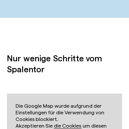
Nur wenige Schritte vom
Spalentor
Die Google Map wurde aufgrund der
Einstellungen für die Verwendung von
Cookies blockiert.
Akzeptieren Sie
die Cookies
um diesen