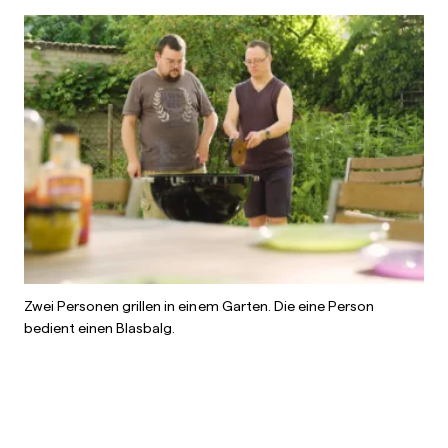
Zwei Personen grillen in einem Garten. Die eine Person
bedient einen Blasbalg.