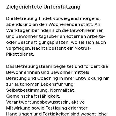
Zielgerichtete Unterstützung
Die Betreuung findet vorwiegend morgens,
abends und an den Wochenenden statt. An
Werktagen befinden sich die Bewohnerinnen
und Bewohner tagsüber an externen Arbeits-
oder Beschäftigungsplätzen, wo sie sich auch
verpflegen. Nachts besteht ein Notruf-
Pikettdienst.
Das Betreuungsteam begleitet und fördert die
Bewohnerinnen und Bewohner mittels
Beratung und Coaching in ihrer Entwicklung hin
zur autonomen Lebensführung.
Selbstbestimmung, Normalität,
Gemeinschaftsfähigkeit,
Verantwortungsbewusstsein, aktive
Mitwirkung sowie Festigung erlernter
Handlungen und Fertigkeiten sind wesentliche