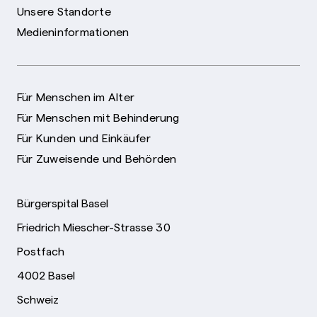
Unsere Standorte
Medieninformationen
Für Menschen im Alter
Für Menschen mit Behinderung
Für Kunden und Einkäufer
Für Zuweisende und Behörden
Bürgerspital Basel
Friedrich Miescher-Strasse 30
Postfach
4002 Basel
Schweiz