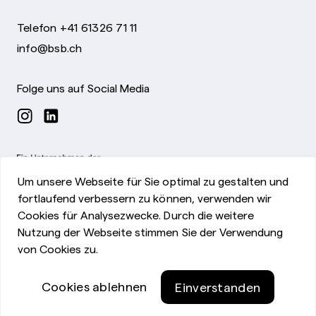
Telefon +41 61326 71 11
info@bsb.ch
Folge uns auf Social Media
Um unsere Webseite für Sie optimal zu gestalten und
fortlaufend verbessern zu können, verwenden wir
Cookies für Analysezwecke. Durch die weitere
Nutzung der Webseite stimmen Sie der Verwendung
von Cookies zu.
Impressum
Cookies ablehnen
Einverstanden
©Bürgerspital Basel
Datenschutzerklärung