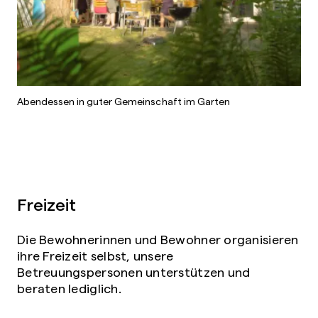
Abendessen in guter Gemeinschaft im Garten
Freizeit
Die Bewohnerinnen und Bewohner organisieren
ihre Freizeit selbst, unsere
Betreuungspersonen unterstützen und
beraten lediglich.