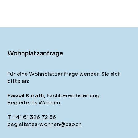
Wohnplatzanfrage
Für eine Wohnplatzanfrage wenden Sie sich
bitte an:
Pascal Kurath
, Fachbereichsleitung
Begleitetes Wohnen
T +41 61 326 72 56
begleitetes-wohnen@bsb.ch