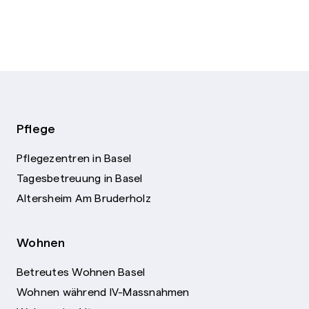
Pflege
Pflegezentren in Basel
Tagesbetreuung in Basel
Altersheim Am Bruderholz
Wohnen
Betreutes Wohnen Basel
Wohnen während IV-Massnahmen