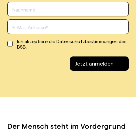
Ich akzeptiere die
Datenschutzbestimmungen
des
BSB.
Jetzt anmelden
Der Mensch steht im Vordergrund