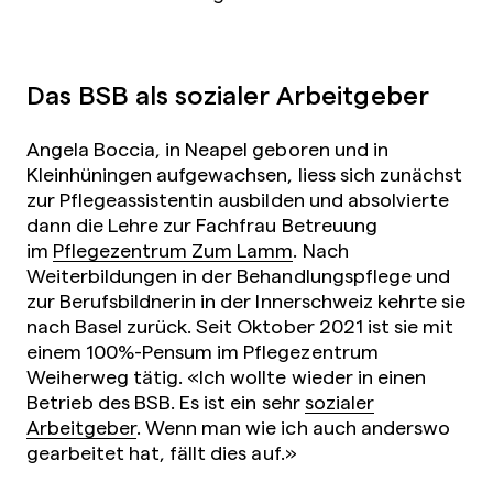
Das BSB als sozialer Arbeitgeber
Angela Boccia, in Neapel geboren und in
Kleinhüningen aufgewachsen, liess sich zunächst
zur Pflegeassistentin ausbilden und absolvierte
dann die Lehre zur Fachfrau Betreuung
im
Pflegezentrum Zum Lamm
. Nach
Weiterbildungen in der Behandlungspflege und
zur Berufsbildnerin in der Innerschweiz kehrte sie
nach Basel zurück. Seit Oktober 2021 ist sie mit
einem 100%-Pensum im Pflegezentrum
Weiherweg tätig. «Ich wollte wieder in einen
Betrieb des BSB. Es ist ein sehr
sozialer
Arbeitgeber
. Wenn man wie ich auch anderswo
gearbeitet hat, fällt dies auf.»