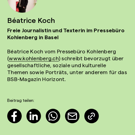
Béatrice Koch
Freie Journalistin und Texterin im Pressebüro
Kohlenberg in Basel
Béatrice Koch vom Pressebüro Kohlenberg
(
www.kohlenberg.ch
) schreibt bevorzugt über
gesellschaftliche, soziale und kulturelle
Themen sowie Porträts, unter anderem für das
BSB-Magazin Horizont.
Beitrag teilen: