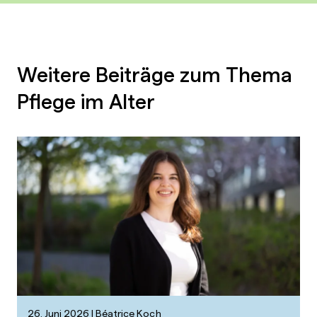
Weitere Beiträge zum Thema
Pflege im Alter
26. Juni 2026
Béatrice Koch