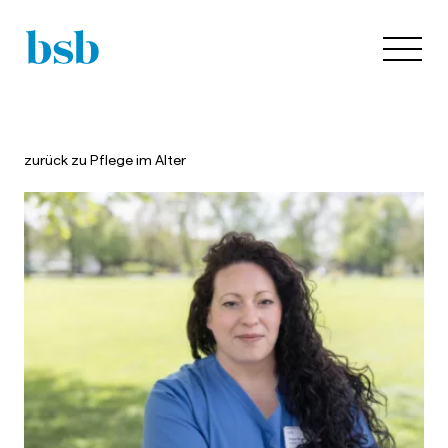
zurück zu
Pflege im Alter