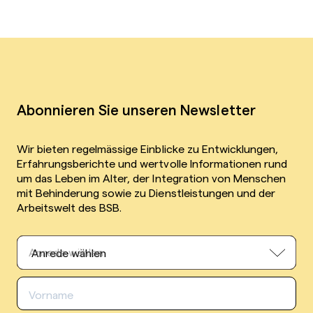
Abonnieren Sie unseren Newsletter
Wir bieten regelmässige Einblicke zu Entwicklungen,
Erfahrungsberichte und wertvolle Informationen rund
um das Leben im Alter, der Integration von Menschen
mit Behinderung sowie zu Dienstleistungen und der
Arbeitswelt des BSB.
Anrede wählen