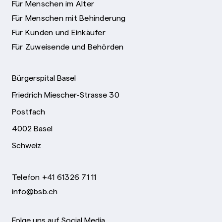
Für Menschen im Alter
Für Menschen mit Behinderung
Für Kunden und Einkäufer
Für Zuweisende und Behörden
Bürgerspital Basel
Friedrich Miescher-Strasse 30
Postfach
4002 Basel
Schweiz
Telefon +41 61326 71 11
info@bsb.ch
Folge uns auf Social Media