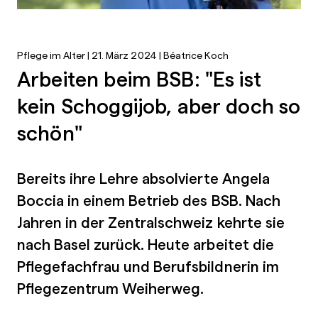
Pflege im Alter | 21. März 2024 | Béatrice Koch
Arbeiten beim BSB: "Es ist
kein Schoggijob, aber doch so
schön"
Bereits ihre Lehre absolvierte Angela
Boccia in einem Betrieb des BSB. Nach
Jahren in der Zentralschweiz kehrte sie
nach Basel zurück. Heute arbeitet die
Pflegefachfrau und Berufsbildnerin im
Pflegezentrum Weiherweg.