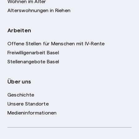
Wohnen im Alter
Alterswohnungen in Riehen
Arbeiten
Offene Stellen für Menschen mit IV-Rente
Freiwilligenarbeit Basel
Stellenangebote Basel
Über uns
Geschichte
Unsere Standorte
Medieninformationen