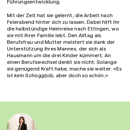
Führungsentwicklung.
Mit der Zeit hat sie gelernt, die Arbeit nach
Feierabend hinter sich zu lassen. Dabei hilft ihr
die halbstündige Heimreise nach Ettingen, wo
sie mit ihrer Familie lebt. Den Alltag als
Berufsfrau und Mutter meistert sie dank der
Unterstützung ihres Mannes, der sich als
Hausmann um die drei Kinder kümmert. An
einen Berufswechsel denkt sie nicht: Solange
sie genügend Kraft habe, mache sie weiter. «Es
ist kein Schoggijob, aber doch so schön.»