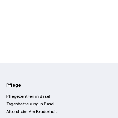
Pflege
Pflegezentren in Basel
Tagesbetreuung in Basel
Altersheim Am Bruderholz