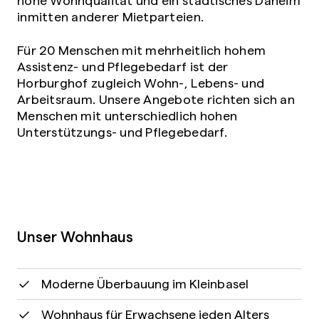
inmitten anderer Mietparteien.
Für 20 Menschen mit mehrheitlich hohem
Assistenz- und Pflegebedarf ist der
Horburghof zugleich Wohn-, Lebens- und
Arbeitsraum. Unsere Angebote richten sich an
Menschen mit unterschiedlich hohen
Unterstützungs- und Pflegebedarf.
Unser Wohnhaus
Moderne Überbauung im Kleinbasel
Wohnhaus für Erwachsene jeden Alters