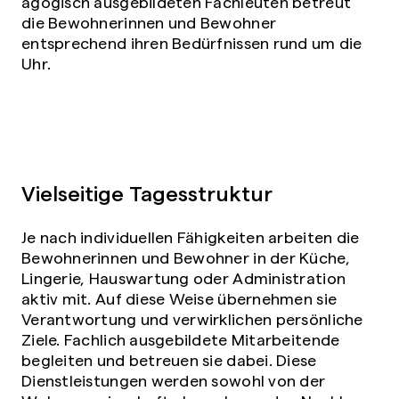
agogisch ausgebildeten Fachleuten betreut
die Bewohnerinnen und Bewohner
entsprechend ihren Bedürfnissen rund um die
Uhr.
Vielseitige Tagesstruktur
Je nach individuellen Fähigkeiten arbeiten die
Bewohnerinnen und Bewohner in der Küche,
Lingerie, Hauswartung oder Administration
aktiv mit. Auf diese Weise übernehmen sie
Verantwortung und verwirklichen persönliche
Ziele. Fachlich ausgebildete Mitarbeitende
begleiten und betreuen sie dabei. Diese
Dienstleistungen werden sowohl von der