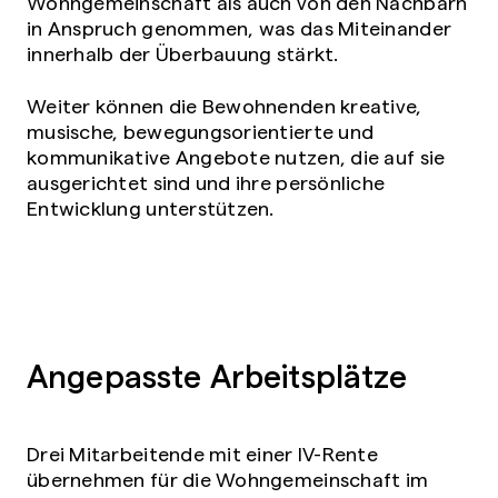
Wohngemeinschaft als auch von den Nachbarn
in Anspruch genommen, was das Miteinander
innerhalb der Überbauung stärkt.
Weiter können die Bewohnenden kreative,
musische, bewegungsorientierte und
kommunikative Angebote nutzen, die auf sie
ausgerichtet sind und ihre persönliche
Entwicklung unterstützen.
Angepasste Arbeitsplätze
Drei Mitarbeitende mit einer IV-Rente
übernehmen für die Wohngemeinschaft im