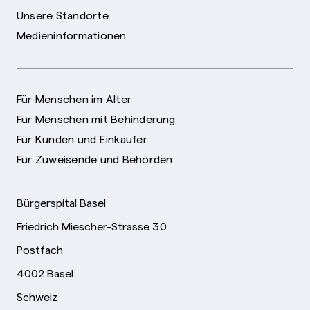
Unsere Standorte
Medieninformationen
Für Menschen im Alter
Für Menschen mit Behinderung
Für Kunden und Einkäufer
Für Zuweisende und Behörden
Bürgerspital Basel
Friedrich Miescher-Strasse 30
Postfach
4002 Basel
Schweiz