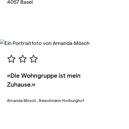
4057 Basel
«Die Wohngruppe ist mein
Zuhause.»
Amanda Mösch
, Bewohnerin Horburghof