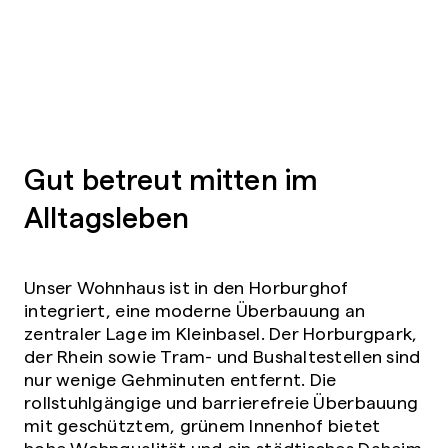
Gut betreut mitten im
Alltagsleben
Unser Wohnhaus ist in den Horburghof
integriert, eine moderne Überbauung an
zentraler Lage im Kleinbasel. Der Horburgpark,
der Rhein sowie Tram- und Bushaltestellen sind
nur wenige Gehminuten entfernt. Die
rollstuhlgängige und barrierefreie Überbauung
mit geschütztem, grünem Innenhof bietet
hohe Wohnqualität und ein städtisches Daheim