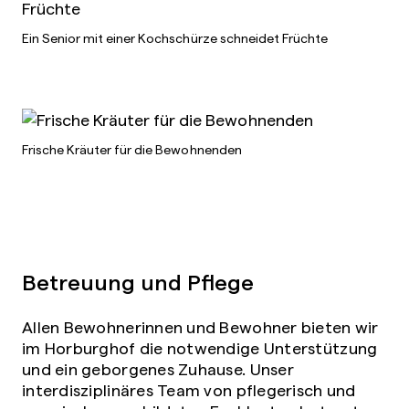
Ein Senior mit einer Kochschürze schneidet Früchte
Frische Kräuter für die Bewohnenden
Betreuung und Pflege
Allen Bewohnerinnen und Bewohner bieten wir
im Horburghof die notwendige Unterstützung
und ein geborgenes Zuhause. Unser
interdisziplinäres Team von pflegerisch und