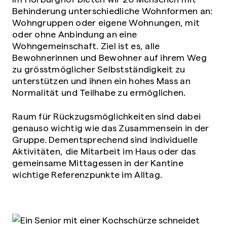
Behinderung unterschiedliche Wohnformen an:
Wohngruppen oder eigene Wohnungen, mit
oder ohne Anbindung an eine
Wohngemeinschaft. Ziel ist es, alle
Bewohnerinnen und Bewohner auf ihrem Weg
zu grösstmöglicher Selbstständigkeit zu
unterstützen und ihnen ein hohes Mass an
Normalität und Teilhabe zu ermöglichen.
Raum für Rückzugsmöglichkeiten sind dabei
genauso wichtig wie das Zusammensein in der
Gruppe. Dementsprechend sind individuelle
Aktivitäten, die Mitarbeit im Haus oder das
gemeinsame Mittagessen in der Kantine
wichtige Referenzpunkte im Alltag.