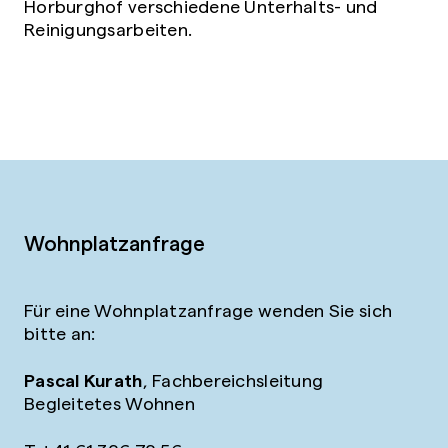
Horburghof verschiedene Unterhalts- und
Reinigungsarbeiten.
Wohnplatzanfrage
Für eine Wohnplatzanfrage wenden Sie sich
bitte an:
Pascal Kurath
, Fachbereichsleitung
Begleitetes Wohnen