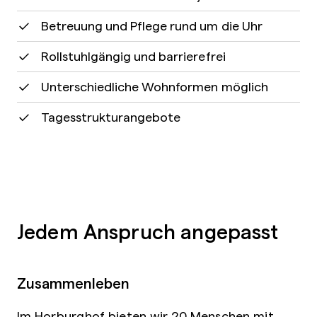
Betreuung und Pflege rund um die Uhr
Rollstuhlgängig und barrierefrei
Unterschiedliche Wohnformen möglich
Tagesstrukturangebote
Jedem Anspruch angepasst
Zusammenleben
Im Horburghof bieten wir 20 Menschen mit