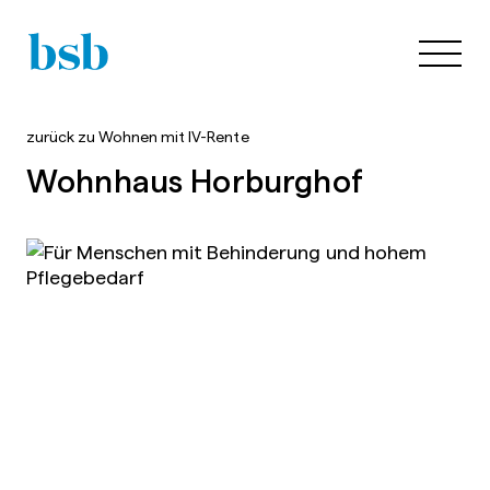
zurück zu
Wohnen mit IV-Rente
Wohnhaus Horburghof