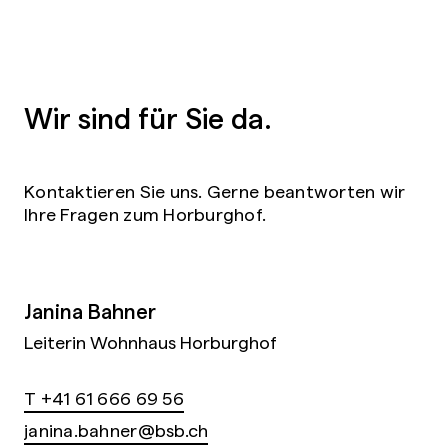
Wir sind für Sie da.
Kontaktieren Sie uns. Gerne beantworten wir
Ihre Fragen zum Horburghof.
Janina Bahner
Leiterin Wohnhaus Horburghof
T +41 61 666 69 56
janina.bahner@bsb.ch