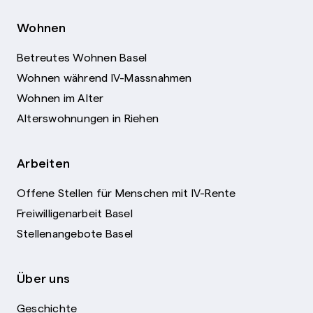
Wohnen
Betreutes Wohnen Basel
Wohnen während IV-Massnahmen
Wohnen im Alter
Alterswohnungen in Riehen
Arbeiten
Offene Stellen für Menschen mit IV-Rente
Freiwilligenarbeit Basel
Stellenangebote Basel
Über uns
Geschichte