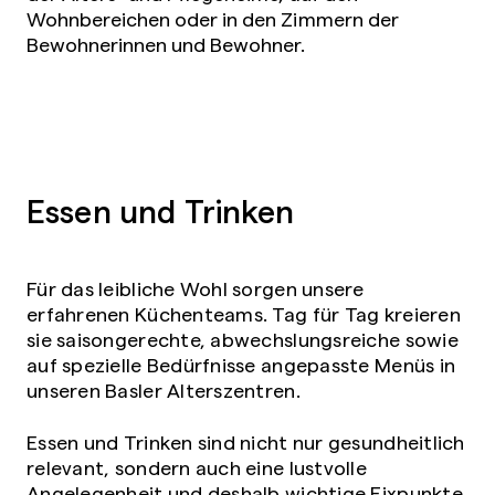
Wohnbereichen oder in den Zimmern der
Bewohnerinnen und Bewohner.
Essen und Trinken
Für das leibliche Wohl sorgen unsere
erfahrenen Küchenteams. Tag für Tag kreieren
sie saisongerechte, abwechslungsreiche sowie
auf spezielle Bedürfnisse angepasste Menüs in
unseren Basler Alterszentren.
Essen und Trinken sind nicht nur gesundheitlich
relevant, sondern auch eine lustvolle
Angelegenheit und deshalb wichtige Fixpunkte