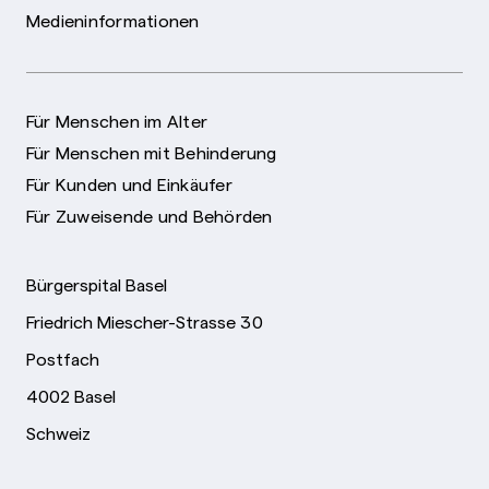
Medieninformationen
Für Menschen im Alter
Für Menschen mit Behinderung
Für Kunden und Einkäufer
Für Zuweisende und Behörden
Bürgerspital Basel
Friedrich Miescher-Strasse 30
Postfach
4002 Basel
Schweiz