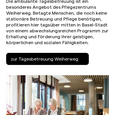
Die ambulante Tagesbetreuung ist ein
besonderes Angebot des Pflegezentrums
Weiherweg. Betagte Menschen, die noch keine
stationäre Betreuung und Pflege benötigen,
profitieren hier tagsüber mitten in Basel-Stadt
von einem abwechslungsreichen Programm zur
Erhaltung und Förderung ihrer geistigen,
körperlichen und sozialen Fähigkeiten.
zur Tagesbetreuung Weiherweg