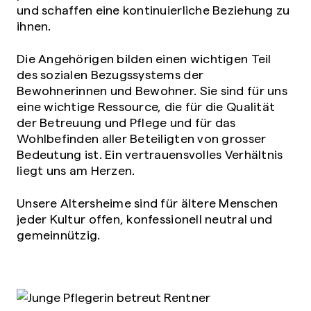
und schaffen eine kontinuierliche Beziehung zu
ihnen.
Die Angehörigen bilden einen wichtigen Teil
des sozialen Bezugssystems der
Bewohnerinnen und Bewohner. Sie sind für uns
eine wichtige Ressource, die für die Qualität
der Betreuung und Pflege und für das
Wohlbefinden aller Beteiligten von grosser
Bedeutung ist. Ein vertrauensvolles Verhältnis
liegt uns am Herzen.
Unsere Altersheime sind für ältere Menschen
jeder Kultur offen, konfessionell neutral und
gemeinnützig.