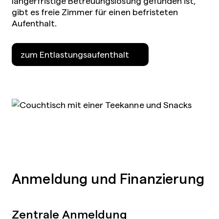
längerfristige Betreuungslösung gefunden ist,
gibt es freie Zimmer für einen befristeten
Aufenthalt.
zum Entlastungsaufenthalt
Anmeldung und Finanzierung
Zentrale Anmeldung