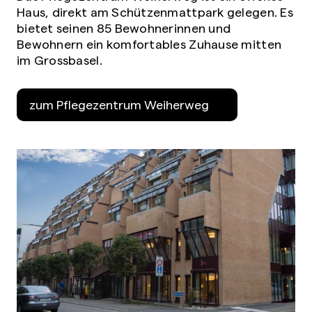
Haus, direkt am Schützenmattpark gelegen. Es
bietet seinen 85 Bewohnerinnen und
Bewohnern ein komfortables Zuhause mitten
im Grossbasel.
zum Pflegezentrum Weiherweg