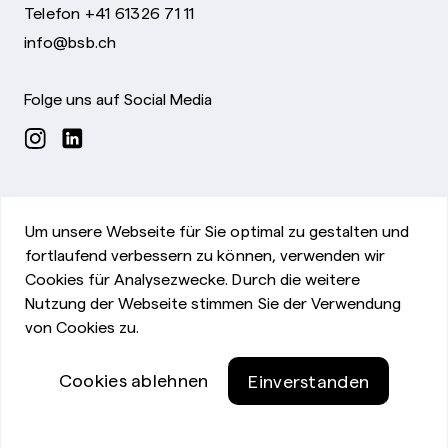
Telefon +41 61326 71 11
info@bsb.ch
Folge uns auf Social Media
Um unsere Webseite für Sie optimal zu gestalten und
fortlaufend verbessern zu können, verwenden wir
Cookies für Analysezwecke. Durch die weitere
Nutzung der Webseite stimmen Sie der Verwendung
Impressum
von Cookies zu.
©Bürgerspital Basel
Datenschutzerklärung
Cookies ablehnen
Einverstanden
Privatsphäre-Einstellungen