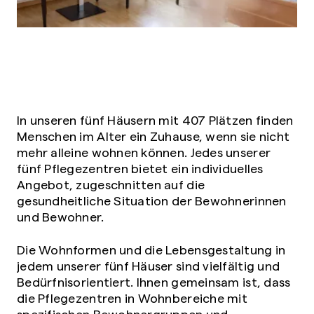
In unseren fünf Häusern mit 407 Plätzen finden
Menschen im Alter ein Zuhause, wenn sie nicht
mehr alleine wohnen können. Jedes unserer
fünf Pflegezentren bietet ein individuelles
Angebot, zugeschnitten auf die
gesundheitliche Situation der Bewohnerinnen
und Bewohner.
Die Wohnformen und die Lebensgestaltung in
jedem unserer fünf Häuser sind vielfältig und
Bedürfnisorientiert. Ihnen gemeinsam ist, dass
die Pflegezentren in Wohnbereiche mit
spezifischen Bewohnergruppen und