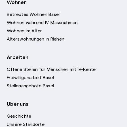
Wohnen
Betreutes Wohnen Basel
Wohnen während IV-Massnahmen
Wohnen im Alter
Alterswohnungen in Riehen
Arbeiten
Offene Stellen für Menschen mit IV-Rente
Freiwilligenarbeit Basel
Stellenangebote Basel
Über uns
Geschichte
Unsere Standorte