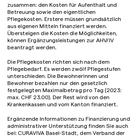
zusammen: den Kosten für Aufenthalt und
Betreuung sowie den eigentlichen
Pflegekosten. Erstere müssen grundsätzlich
aus eigenen Mitteln finanziert werden.
Übersteigen die Kosten die Möglichkeiten,
können Ergänzungsleistungen zur AHV/IV
beantragt werden.
Die Pflegekosten richten sich nach dem
Pflegebedarf. Es werden zwölf Pflegestufen
unterschieden. Die Bewohnerinnen und
Bewohner bezahlen nur den gesetzlich
festgelegten Maximalbetrag pro Tag (2023:
max. CHF 23.00). Der Rest wird von den
Krankenkassen und vom Kanton finanziert.
Ergänzende Informationen zu Finanzierung und
administrativer Unterstützung finden Sie auch
bei: CURAVIVA Basel-Stadt, dem Verband der