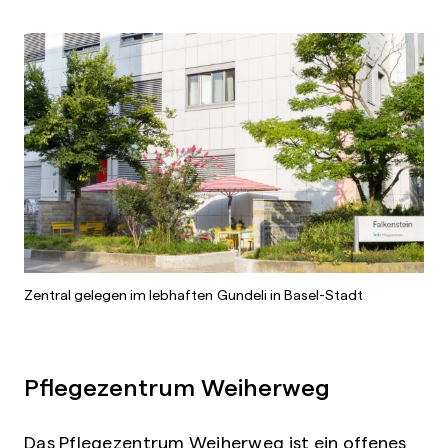
Zentral gelegen im lebhaften Gundeli in Basel-Stadt
Pflegezentrum Weiherweg
Das Pflegezentrum Weiherweg ist ein offenes