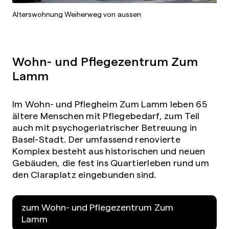
Alterswohnung Weiherweg von aussen
Wohn- und Pflegezentrum Zum
Lamm
Im Wohn- und Pflegheim Zum Lamm leben 65
ältere Menschen mit Pflegebedarf, zum Teil
auch mit psychogeriatrischer Betreuung in
Basel-Stadt. Der umfassend renovierte
Komplex besteht aus historischen und neuen
Gebäuden, die fest ins Quartierleben rund um
den Claraplatz eingebunden sind.
zum Wohn- und Pflegezentrum Zum
Lamm