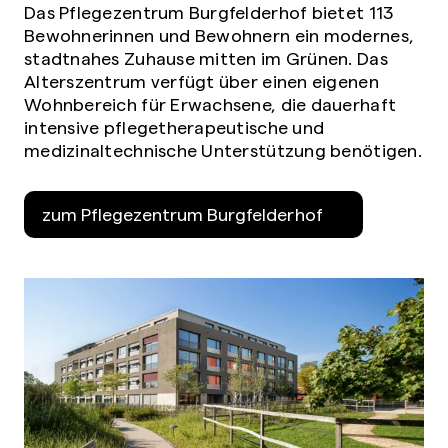
Das Pflegezentrum Burgfelderhof bietet 113
Bewohnerinnen und Bewohnern ein modernes,
stadtnahes Zuhause mitten im Grünen. Das
Alterszentrum verfügt über einen eigenen
Wohnbereich für Erwachsene, die dauerhaft
intensive pflegetherapeutische und
medizinaltechnische Unterstützung benötigen.
zum Pflegezentrum Burgfelderhof