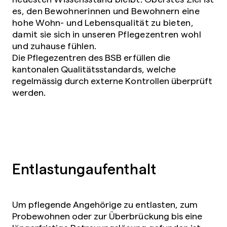
es, den Bewohnerinnen und Bewohnern eine
hohe Wohn- und Lebensqualität zu bieten,
damit sie sich in unseren Pflegezentren wohl
und zuhause fühlen.
Die Pflegezentren des BSB erfüllen die
kantonalen Qualitätsstandards, welche
regelmässig durch externe Kontrollen überprüft
werden.
Entlastungaufenthalt
Um pflegende Angehörige zu entlasten, zum
Probewohnen oder zur Überbrückung bis eine