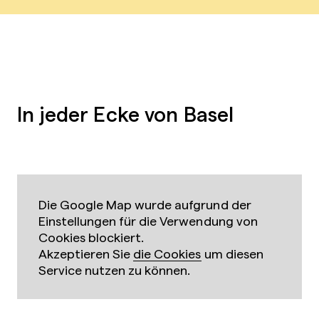
In jeder Ecke von Basel
Die Google Map wurde aufgrund der
Einstellungen für die Verwendung von
Cookies blockiert.
Akzeptieren Sie
die Cookies
um diesen
Service nutzen zu können.