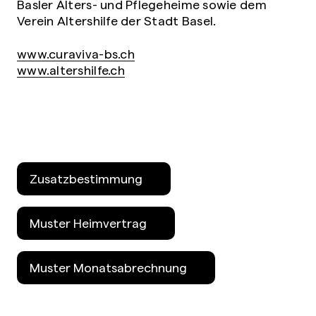
Basler Alters- und Pflegeheime sowie dem
Verein Altershilfe der Stadt Basel.
www.curaviva-bs.ch
www.altershilfe.ch
Zusatzbestimmung
Muster Heimvertrag
Muster Monatsabrechnung