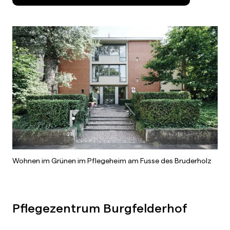
Wohnen im Grünen im Pflegeheim am Fusse des Bruderholz
Pflegezentrum Burgfelderhof