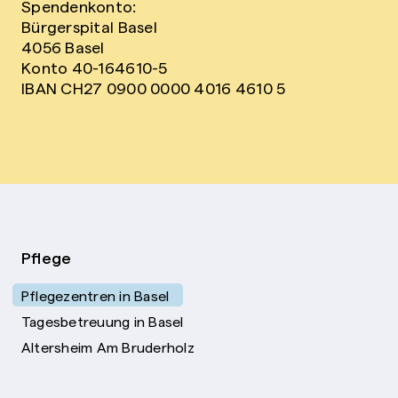
Spendenkonto:
Bürgerspital Basel
4056 Basel
Konto 40-164610-5
IBAN CH27 0900 0000 4016 4610 5
Pflege
Pflegezentren in Basel
Tagesbetreuung in Basel
Altersheim Am Bruderholz