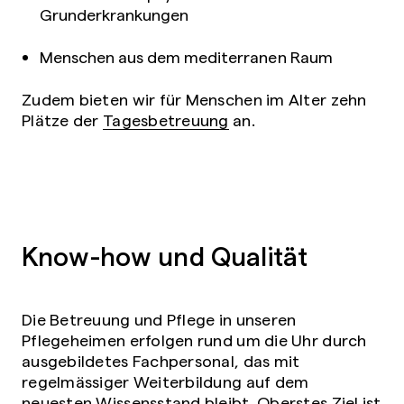
Grunderkrankungen
Menschen aus dem mediterranen Raum
Zudem bieten wir für Menschen im Alter zehn
Plätze der
Tagesbetreuung
an.
Know-how und Qualität
Die Betreuung und Pflege in unseren
Pflegeheimen erfolgen rund um die Uhr durch
ausgebildetes Fachpersonal, das mit
regelmässiger Weiterbildung auf dem
neuesten Wissensstand bleibt. Oberstes Ziel ist