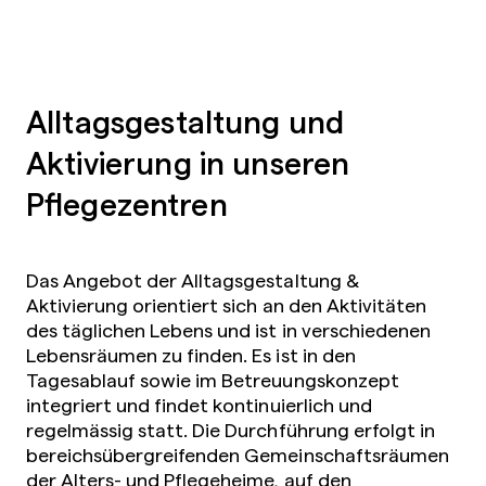
Alltagsgestaltung und
Aktivierung in unseren
Pflegezentren
Das Angebot der Alltagsgestaltung &
Aktivierung orientiert sich an den Aktivitäten
des täglichen Lebens und ist in verschiedenen
Lebensräumen zu finden. Es ist in den
Tagesablauf sowie im Betreuungskonzept
integriert und findet kontinuierlich und
regelmässig statt. Die Durchführung erfolgt in
bereichsübergreifenden Gemeinschaftsräumen
der Alters- und Pflegeheime, auf den