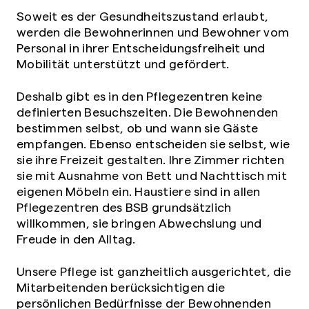
Soweit es der Gesundheitszustand erlaubt,
werden die Bewohnerinnen und Bewohner vom
Personal in ihrer Entscheidungsfreiheit und
Mobilität unterstützt und gefördert.
Deshalb gibt es in den Pflegezentren keine
definierten Besuchszeiten. Die Bewohnenden
bestimmen selbst, ob und wann sie Gäste
empfangen. Ebenso entscheiden sie selbst, wie
sie ihre Freizeit gestalten. Ihre Zimmer richten
sie mit Ausnahme von Bett und Nachttisch mit
eigenen Möbeln ein. Haustiere sind in allen
Pflegezentren des BSB grundsätzlich
willkommen, sie bringen Abwechslung und
Freude in den Alltag.
Unsere Pflege ist ganzheitlich ausgerichtet, die
Mitarbeitenden berücksichtigen die
persönlichen Bedürfnisse der Bewohnenden