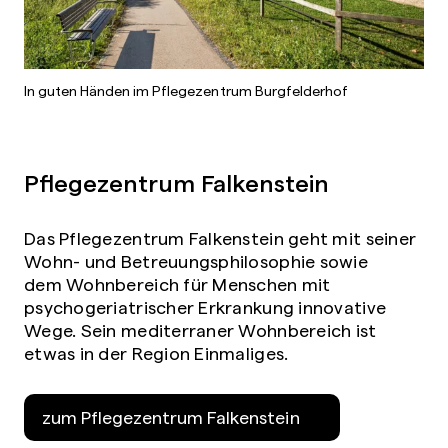
In guten Händen im Pflegezentrum Burgfelderhof
Pflegezentrum Falkenstein
Das Pflegezentrum Falkenstein geht mit seiner
Wohn- und Betreuungsphilosophie sowie
dem Wohnbereich für Menschen mit
psychogeriatrischer Erkrankung innovative
Wege. Sein mediterraner Wohnbereich ist
etwas in der Region Einmaliges.
zum Pflegezentrum Falkenstein