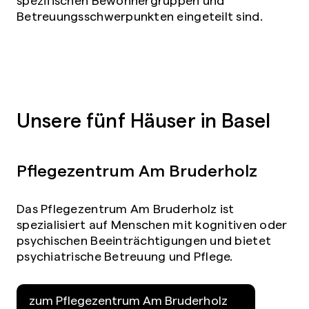
Betreuungsschwerpunkten eingeteilt sind.
Unsere fünf Häuser in Basel
Pflegezentrum Am Bruderholz
Das Pflegezentrum Am Bruderholz ist
spezialisiert auf Menschen mit kognitiven oder
psychischen Beeinträchtigungen und bietet
psychiatrische Betreuung und Pflege.
zum Pflegezentrum Am Bruderholz