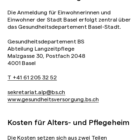
Die Anmeldung für Einwohnerinnen und
Einwohner der Stadt Basel erfolgt zentral über
das Gesundheitsdepartement Basel-Stadt.
Gesundheitsdepartement BS
Abteilung Langzeitpflege
Malzgasse 30, Postfach 2048
4001 Basel
T +41 61 205 32 52
sekretariat.alp@bs.ch
www.gesundheitsversorgung.bs.ch
Kosten für Alters- und Pflegeheim
Die Kosten setzen sich aus zwei Teilen