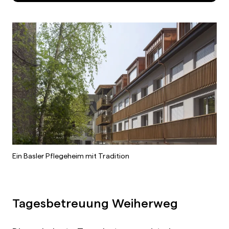
Ein Basler Pflegeheim mit Tradition
Tagesbetreuung Weiherweg