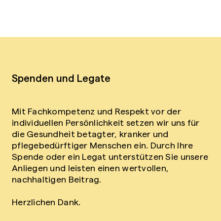
Spenden und Legate
Mit Fachkompetenz und Respekt vor der
individuellen Persönlichkeit setzen wir uns für
die Gesundheit betagter, kranker und
pflegebedürftiger Menschen ein. Durch Ihre
Spende oder ein Legat unterstützen Sie unsere
Anliegen und leisten einen wertvollen,
nachhaltigen Beitrag.
Herzlichen Dank.