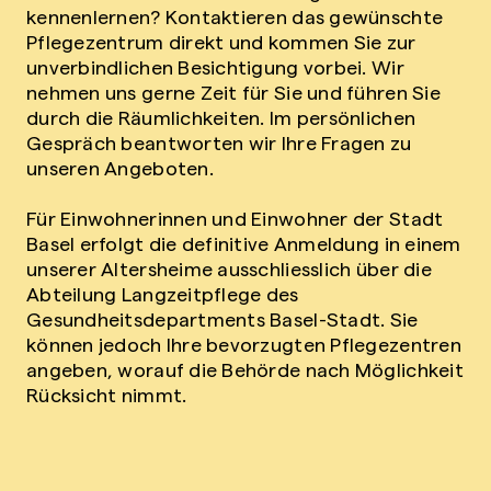
kennenlernen? Kontaktieren das gewünschte
Pflegezentrum direkt und kommen Sie zur
unverbindlichen Besichtigung vorbei. Wir
nehmen uns gerne Zeit für Sie und führen Sie
durch die Räumlichkeiten. Im persönlichen
Gespräch beantworten wir Ihre Fragen zu
unseren Angeboten.
Für Einwohnerinnen und Einwohner der Stadt
Basel erfolgt die definitive Anmeldung in einem
unserer Altersheime ausschliesslich über die
Abteilung Langzeitpflege des
Gesundheitsdepartments Basel-Stadt. Sie
können jedoch Ihre bevorzugten Pflegezentren
angeben, worauf die Behörde nach Möglichkeit
Rücksicht nimmt.