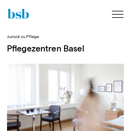
zurück zu
Pflege
Pflegezentren Basel