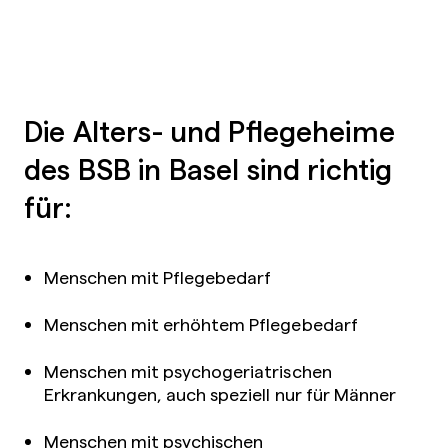
Die Alters- und Pflegeheime
des BSB in Basel sind richtig
für:
Menschen mit Pflegebedarf
Menschen mit erhöhtem Pflegebedarf
Menschen mit psychogeriatrischen
Erkrankungen, auch speziell nur für Männer
Menschen mit psychischen