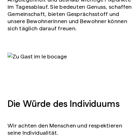
im Tagesablauf. Sie bedeuten Genuss, schaffen
Gemeinschaft, bieten Gesprächsstoff und
unsere Bewohnerinnen und Bewohner können
sich täglich darauf freuen.
Die Würde des Individuums
Wir achten den Menschen und respektieren
seine Individualität.