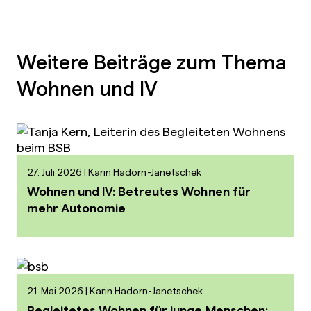
Weitere Beiträge zum Thema
Wohnen und IV
27. Juli 2026
Karin Hadorn-Janetschek
Wohnen und IV: Betreutes Wohnen für
mehr Autonomie
21. Mai 2026
Karin Hadorn-Janetschek
Begleitetes Wohnen für junge Menschen: