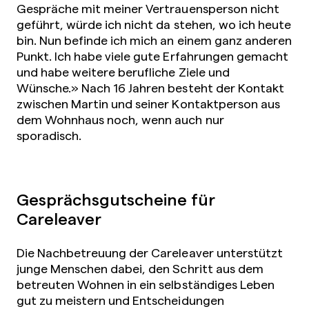
Gespräche mit meiner Vertrauensperson nicht
geführt, würde ich nicht da stehen, wo ich heute
bin. Nun befinde ich mich an einem ganz anderen
Punkt. Ich habe viele gute Erfahrungen gemacht
und habe weitere berufliche Ziele und
Wünsche.» Nach 16 Jahren besteht der Kontakt
zwischen Martin und seiner Kontaktperson aus
dem Wohnhaus noch, wenn auch nur
sporadisch.
Gesprächsgutscheine für
Careleaver
Die Nachbetreuung der Careleaver unterstützt
junge Menschen dabei, den Schritt aus dem
betreuten Wohnen in ein selbständiges Leben
gut zu meistern und Entscheidungen