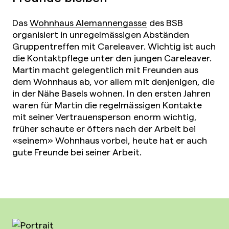
Das
Wohnhaus Alemannengasse
des BSB
organisiert in unregelmässigen Abständen
Gruppentreffen mit Careleaver. Wichtig ist auch
die Kontaktpflege unter den jungen Careleaver.
Martin macht gelegentlich mit Freunden aus
dem Wohnhaus ab, vor allem mit denjenigen, die
in der Nähe Basels wohnen. In den ersten Jahren
waren für Martin die regelmässigen Kontakte
mit seiner Vertrauensperson enorm wichtig,
früher schaute er öfters nach der Arbeit bei
«seinem» Wohnhaus vorbei, heute hat er auch
gute Freunde bei seiner Arbeit.