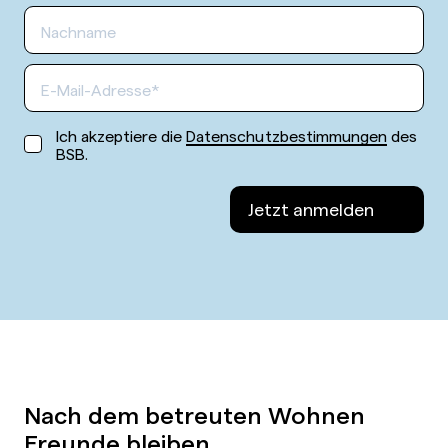
Ich akzeptiere die
Datenschutzbestimmungen
des
BSB.
Jetzt anmelden
Nach dem betreuten Wohnen
Freunde bleiben