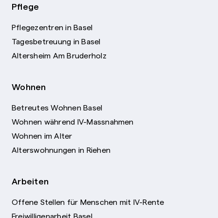
Pflege
Pflegezentren in Basel
Tagesbetreuung in Basel
Altersheim Am Bruderholz
Wohnen
Betreutes Wohnen Basel
Wohnen während IV-Massnahmen
Wohnen im Alter
Alterswohnungen in Riehen
Arbeiten
Offene Stellen für Menschen mit IV-Rente
Freiwilligenarbeit Basel