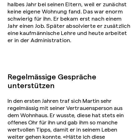
halbes Jahr bei seinen Eltern, weil er zunächst
keine eigene Wohnung fand. Das war enorm
schwierig für ihn. Er bekam erst nach einem
Jahr einen Job. Später absolvierte er zusätzlich
eine kaufmännische Lehre und heute arbeitet
er in der Administration.
Regelmässige Gespräche
unterstützen
In den ersten Jahren traf sich Martin sehr
regelmässig mit seiner Vertrauensperson aus
dem Wohnhaus. Er wusste, diese hat stets ein
offenes Ohr für ihn und gab ihm so manche
wertvollen Tipps, damit er in seinem Leben
weiter gehen konnte. «Hätte ich diese