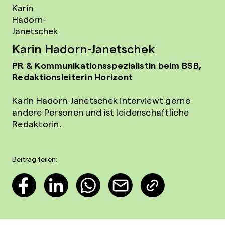
Karin Hadorn-Janetschek
PR & Kommunikationsspezialistin beim BSB,
Redaktionsleiterin Horizont
Karin Hadorn-Janetschek interviewt gerne
andere Personen und ist leidenschaftliche
Redaktorin.
Beitrag teilen: