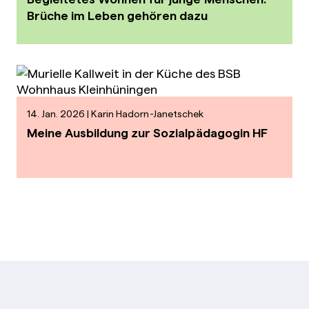
Brüche im Leben gehören dazu
14. Jan. 2026
Karin Hadorn-Janetschek
Meine Ausbildung zur Sozialpädagogin HF