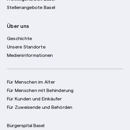
Stellenangebote Basel
Über uns
Geschichte
Unsere Standorte
Medieninformationen
Für Menschen im Alter
Für Menschen mit Behinderung
Für Kunden und Einkäufer
Für Zuweisende und Behörden
Bürgerspital Basel