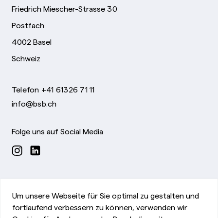
Friedrich Miescher-Strasse 30
Postfach
4002 Basel
Schweiz
Telefon +41 61326 71 11
info@bsb.ch
Folge uns auf Social Media
Um unsere Webseite für Sie optimal zu gestalten und
fortlaufend verbessern zu können, verwenden wir