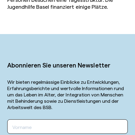
Jugendhilfe Basel finanziert einige Plätze.
Abonnieren Sie unseren Newsletter
Wir bieten regelmässige Einblicke zu Entwicklungen,
Erfahrungsberichte und wertvolle Informationen rund
um das Leben im Alter, der Integration von Menschen
mit Behinderung sowie zu Dienstleistungen und der
Arbeitswelt des BSB.