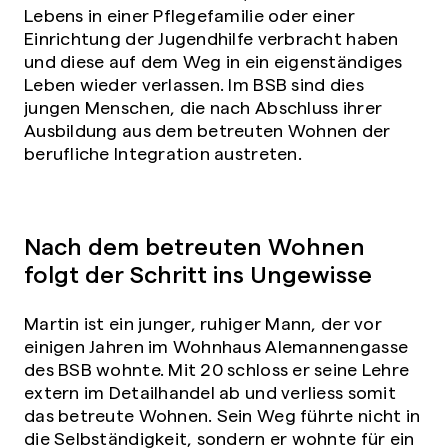
Lebens in einer Pflegefamilie oder einer
Einrichtung der Jugendhilfe verbracht haben
und diese auf dem Weg in ein eigenständiges
Leben wieder verlassen. Im BSB sind dies
jungen Menschen, die nach Abschluss ihrer
Ausbildung aus dem betreuten Wohnen der
berufliche Integration austreten.
Nach dem betreuten Wohnen
folgt der Schritt ins Ungewisse
Martin ist ein junger, ruhiger Mann, der vor
einigen Jahren im Wohnhaus Alemannengasse
des BSB wohnte. Mit 20 schloss er seine Lehre
extern im Detailhandel ab und verliess somit
das betreute Wohnen. Sein Weg führte nicht in
die Selbständigkeit, sondern er wohnte für ein