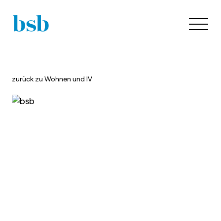
zurück zu
Wohnen und IV