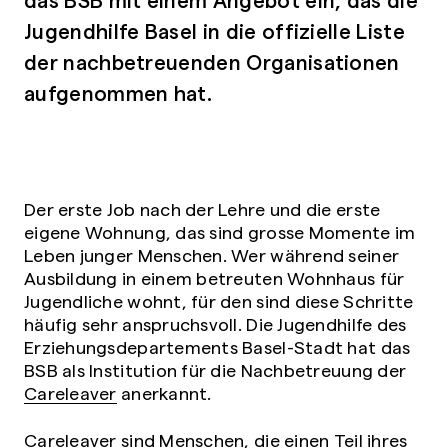
Jugendhilfe Basel in die offizielle Liste
der nachbetreuenden Organisationen
aufgenommen hat.
Der erste Job nach der Lehre und die erste
eigene Wohnung, das sind grosse Momente im
Leben junger Menschen. Wer während seiner
Ausbildung in einem betreuten Wohnhaus für
Jugendliche wohnt, für den sind diese Schritte
häufig sehr anspruchsvoll. Die Jugendhilfe des
Erziehungsdepartements Basel-Stadt hat das
BSB als Institution für die Nachbetreuung der
Careleaver
anerkannt.
Careleaver sind Menschen, die einen Teil ihres