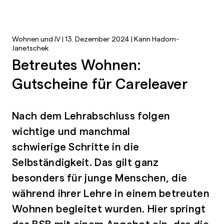
Wohnen und IV | 13. Dezember 2024 | Karin Hadorn-
Janetschek
Betreutes Wohnen:
Gutscheine für Careleaver
Nach dem Lehrabschluss folgen
wichtige und manchmal
schwierige Schritte in die
Selbständigkeit. Das gilt ganz
besonders für junge Menschen, die
während ihrer Lehre in einem betreuten
Wohnen begleitet wurden. Hier springt
das BSB mit einem Angebot ein, das die