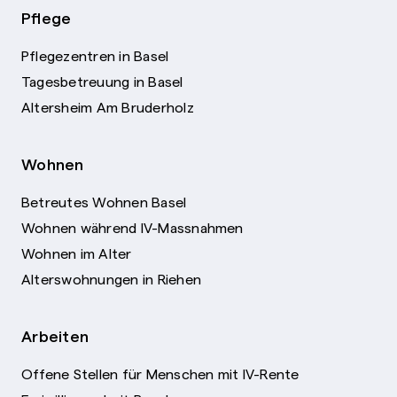
Pflege
Pflegezentren in Basel
Tagesbetreuung in Basel
Altersheim Am Bruderholz
Wohnen
Betreutes Wohnen Basel
Wohnen während IV-Massnahmen
Wohnen im Alter
Alterswohnungen in Riehen
Arbeiten
Offene Stellen für Menschen mit IV-Rente