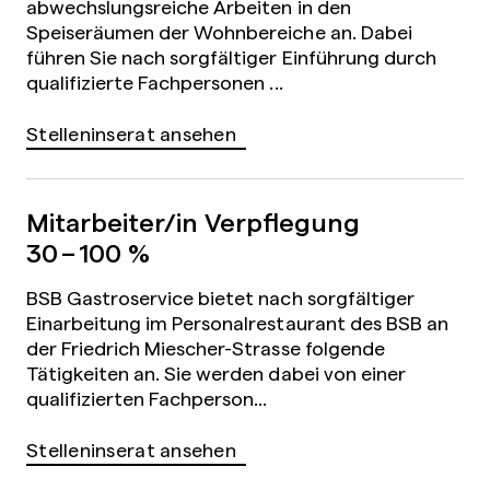
abwechslungsreiche Arbeiten in den
Speiseräumen der Wohnbereiche an. Dabei
führen Sie nach sorgfältiger Einführung durch
qualifizierte Fachpersonen ...
Stelleninserat ansehen
Mitarbeiter/in Verpflegung
30 – 100 %
BSB Gastroservice bietet nach sorgfältiger
Einarbeitung im Personalrestaurant des BSB an
der Friedrich Miescher-Strasse folgende
Tätigkeiten an. Sie werden dabei von einer
qualifizierten Fachperson...
Stelleninserat ansehen