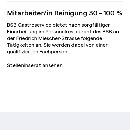
Mitarbeiter/in Reinigung
30 – 100 %
BSB Gastroservice bietet nach sorgfältiger
Einarbeitung im Personalrestaurant des BSB an
der Friedrich Miescher-Strasse folgende
Tätigkeiten an. Sie werden dabei von einer
qualifizierten Fachperson...
Stelleninserat ansehen