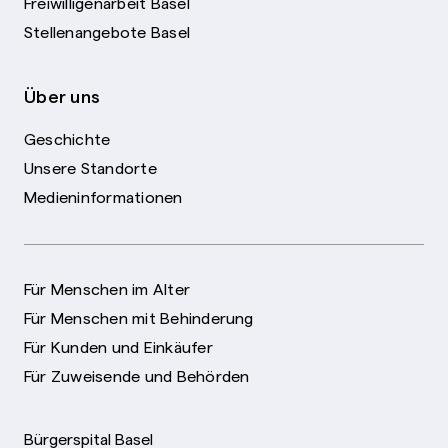
Freiwilligenarbeit Basel
Stellenangebote Basel
Über uns
Geschichte
Unsere Standorte
Medieninformationen
Für Menschen im Alter
Für Menschen mit Behinderung
Für Kunden und Einkäufer
Für Zuweisende und Behörden
Bürgerspital Basel