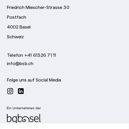
Friedrich Miescher-Strasse 30
Postfach
4002 Basel
Schweiz
Telefon +41 61326 71 11
info@bsb.ch
Folge uns auf Social Media