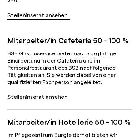
von ...
Stelleninserat ansehen
Mitarbeiter/in Cafeteria
50 – 100 %
BSB Gastroservice bietet nach sorgfältiger
Einarbeitung in der Cafeteria und im
Personalrestaurant des BSB nachfolgende
Tätigkeiten an. Sie werden dabei von einer
qualifizierten Fachperson angeleitet.
Stelleninserat ansehen
Mitarbeiter/in Hotellerie
50 – 100 %
Im Pflegezentrum Burgfelderhof bieten wir