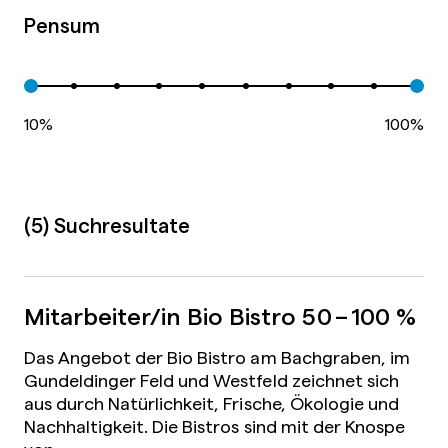
Pensum
10%
100%
(5) Suchresultate
Mitarbeiter/in Bio Bistro
50 – 100 %
Das Angebot der Bio Bistro am Bachgraben, im
Gundeldinger Feld und Westfeld zeichnet sich
aus durch Natürlichkeit, Frische, Ökologie und
Nachhaltigkeit. Die Bistros sind mit der Knospe