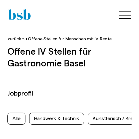
zurück zu
Offene Stellen für Menschen mit IV-Rente
Offene IV Stellen für
Gastronomie Basel
Jobprofil
Alle
Handwerk & Technik
Künstlerisch / Kreati