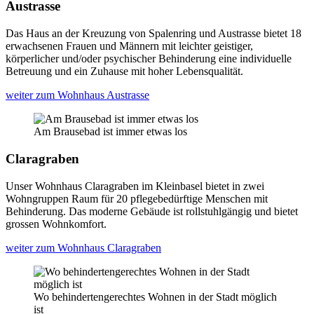
Austrasse
Das Haus an der Kreuzung von Spalenring und Austrasse bietet 18
erwachsenen Frauen und Männern mit leichter geistiger,
körperlicher und/oder psychischer Behinderung eine individuelle
Betreuung und ein Zuhause mit hoher Lebensqualität.
weiter zum Wohnhaus Austrasse
Am Brausebad ist immer etwas los
Claragraben
Unser Wohnhaus Claragraben im Kleinbasel bietet in zwei
Wohngruppen Raum für 20 pflegebedürftige Menschen mit
Behinderung. Das moderne Gebäude ist rollstuhlgängig und bietet
grossen Wohnkomfort.
weiter zum Wohnhaus Claragraben
Wo behindertengerechtes Wohnen in der Stadt möglich
ist