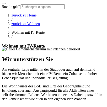
Suchbegriff
zurück zu
Home
/
zurück zu
Wohnen
/
Wohnen mit IV-Rente
/
Wohnen mit IV-Rente
Wir unterstützen Sie
An zentraler Lage mitten in der Stadt oder auch auf dem Land
bieten wir Menschen mit einer IV-Rente ein Zuhause mit hoher
Lebensqualität und individueller Begleitung.
Die Wohnhäuser des BSB sind Orte der Geborgenheit und
Erholung, aber auch Ausgangspunkt für alle Aktivitäten eines
selbstbestimmten Lebens. Wir bieten ein echtes Daheim, sowohl in
der Gemeinschaft wie auch in den eigenen vier Wänden.