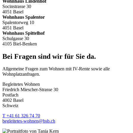
Wohnhaus Lindenhof
Socinstrasse 30
4051 Basel
Wohnhaus Spalentor
Spalentorweg 10
4051 Basel
Wohnhaus Spittelhof
Schulgasse 30
4105 Biel-Benken
Bei Fragen sind wir für Sie da.
Allgemeine Fragen zum Wohnen mit IV-Rente sowie alle
Wohnplatzanfragen.
Begleitetes Wohnen
Friedrich Miescher-Strasse 30
Postfach
4002 Basel
Schweiz
T +41 61 326 74 70
begleitetes-wohnen@bsb.ch