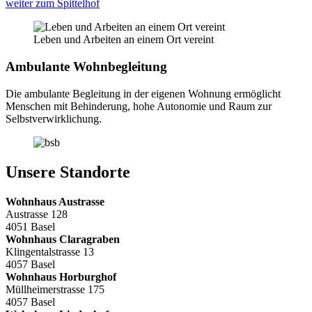
weiter zum Spittelhof
Leben und Arbeiten an einem Ort vereint
Ambulante Wohnbegleitung
Die ambulante Begleitung in der eigenen Wohnung ermöglicht
Menschen mit Behinderung, hohe Autonomie und Raum zur
Selbstverwirklichung.
Unsere Standorte
Wohnhaus Austrasse
Austrasse 128
4051 Basel
Wohnhaus Claragraben
Klingentalstrasse 13
4057 Basel
Wohnhaus Horburghof
Müllheimerstrasse 175
4057 Basel