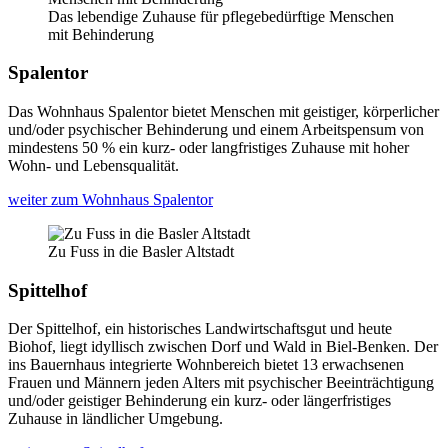
Das lebendige Zuhause für pflegebedürftige Menschen
mit Behinderung
Spalentor
Das Wohnhaus Spalentor bietet Menschen mit geistiger, körperlicher
und/oder psychischer Behinderung und einem Arbeitspensum von
mindestens 50 % ein kurz- oder langfristiges Zuhause mit hoher
Wohn- und Lebensqualität.
weiter zum Wohnhaus Spalentor
Zu Fuss in die Basler Altstadt
Spittelhof
Der Spittelhof, ein historisches Landwirtschaftsgut und heute
Biohof, liegt idyllisch zwischen Dorf und Wald in Biel-Benken. Der
ins Bauernhaus integrierte Wohnbereich bietet 13 erwachsenen
Frauen und Männern jeden Alters mit psychischer Beeinträchtigung
und/oder geistiger Behinderung ein kurz- oder längerfristiges
Zuhause in ländlicher Umgebung.