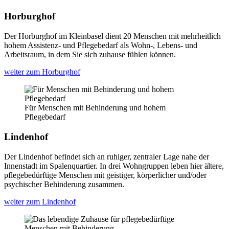
Horburghof
Der Horburghof im Kleinbasel dient 20 Menschen mit mehrheitlich
hohem Assistenz- und Pflegebedarf als Wohn-, Lebens- und
Arbeitsraum, in dem Sie sich zuhause fühlen können.
weiter zum Horburghof
Für Menschen mit Behinderung und hohem
Pflegebedarf
Lindenhof
Der Lindenhof befindet sich an ruhiger, zentraler Lage nahe der
Innenstadt im Spalenquartier. In drei Wohngruppen leben hier ältere,
pflegebedürftige Menschen mit geistiger, körperlicher und/oder
psychischer Behinderung zusammen.
weiter zum Lindenhof