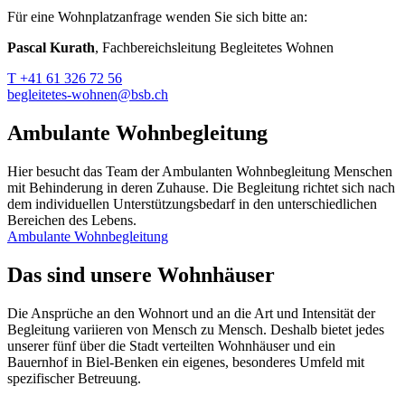
Für eine Wohnplatzanfrage wenden Sie sich bitte an:
Pascal Kurath
, Fachbereichsleitung Begleitetes Wohnen
T +41 61 326 72 56
begleitetes-wohnen@bsb.ch
Ambulante Wohnbegleitung
Hier besucht das Team der Ambulanten Wohnbegleitung Menschen
mit Behinderung in deren Zuhause. Die Begleitung richtet sich nach
dem individuellen Unterstützungsbedarf in den unterschiedlichen
Bereichen des Lebens.
Ambulante Wohnbegleitung
Das sind unsere Wohnhäuser
Die Ansprüche an den Wohnort und an die Art und Intensität der
Begleitung variieren von Mensch zu Mensch. Deshalb bietet jedes
unserer fünf über die Stadt verteilten Wohnhäuser und ein
Bauernhof in Biel-Benken ein eigenes, besonderes Umfeld mit
spezifischer Betreuung.