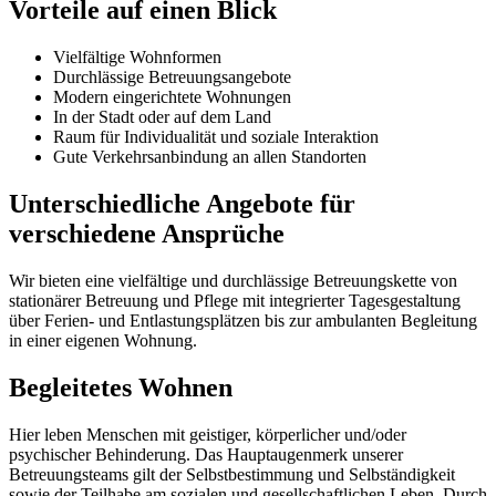
Vorteile auf einen Blick
Vielfältige Wohnformen
Durchlässige Betreuungsangebote
Modern eingerichtete Wohnungen
In der Stadt oder auf dem Land
Raum für Individualität und soziale Interaktion
Gute Verkehrsanbindung an allen Standorten
Unterschiedliche Angebote für
verschiedene Ansprüche
Wir bieten eine vielfältige und durchlässige Betreuungskette von
stationärer Betreuung und Pflege mit integrierter Tagesgestaltung
über Ferien- und Entlastungsplätzen bis zur ambulanten Begleitung
in einer eigenen Wohnung.
Begleitetes Wohnen
Hier leben Menschen mit geistiger, körperlicher und/oder
psychischer Behinderung. Das Hauptaugenmerk unserer
Betreuungsteams gilt der Selbstbestimmung und Selbständigkeit
sowie der Teilhabe am sozialen und gesellschaftlichen Leben. Durch