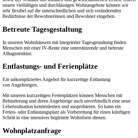
unsere vielfältigen und durchlässigen Wohnangebote können wir
sehr flexibel auf die unterschiedlichen und sich verändernden
Bedürfnisse der Bewohnerinnen und Bewohner eingehen.
Betreute Tagesgestaltung
In unseren Wohnhäusern mit integrierter Tagesgestaltung finden
Menschen mit einer IV-Rente eine unterstützende und betreute
Alltagsstruktur.
Entlastungs- und Ferienplätze
Ein unkompliziertes Angebot für kurzzeitige Entlastung
von Angehörigen.
Mit unseren kurzzeitigen Ferienplätzen können Menschen mit
Behinderung und deren Angehörige auch unverbindlich eine neue
Lebenssituation kennenlernen und ausprobieren. So kann ein
Ferien- oder Entlastungsplatz als Vorbereitung für einen künftigen
Schritt in eine intensiver begleitete Wohnform dienen.
Wohnplatzanfrage