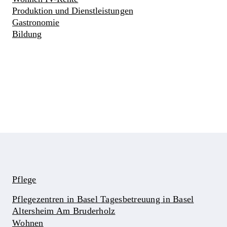
Produktion und Dienstleistungen
Gastronomie
Bildung
Pflege
Pflegezentren in Basel
Tagesbetreuung in Basel
Altersheim Am Bruderholz
Wohnen