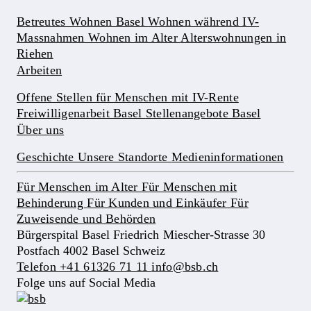
Betreutes Wohnen Basel
Wohnen während IV-
Massnahmen
Wohnen im Alter
Alterswohnungen in
Riehen
Arbeiten
Offene Stellen für Menschen mit IV-Rente
Freiwilligenarbeit Basel
Stellenangebote Basel
Über uns
Geschichte
Unsere Standorte
Medieninformationen
Für Menschen im Alter
Für Menschen mit
Behinderung
Für Kunden und Einkäufer
Für
Zuweisende und Behörden
Bürgerspital Basel Friedrich Miescher-Strasse 30
Postfach 4002 Basel Schweiz
Telefon +41 61326 71 11
info@bsb.ch
Folge uns auf Social Media