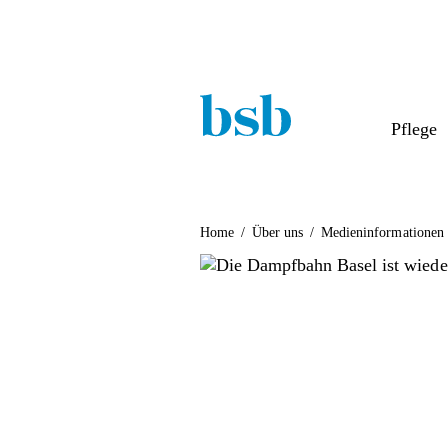
Pflege
Home
/
Über uns
/
Medieninformationen