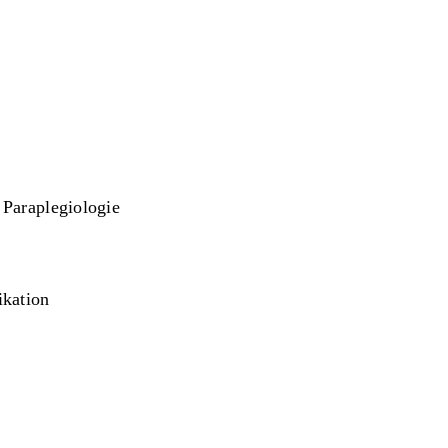
 Paraplegiologie
kation