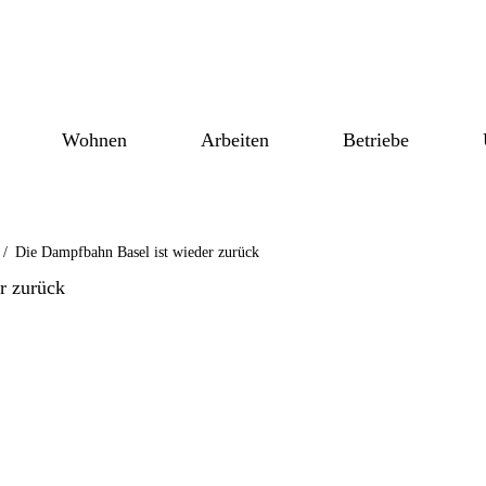
Wohnen
Arbeiten
Betriebe
/
Die Dampfbahn Basel ist wieder zurück