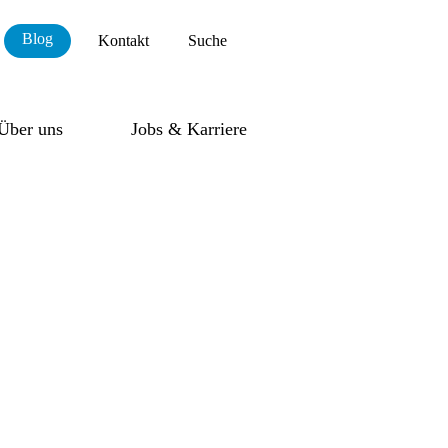
Blog
Kontakt
Suche
Über uns
Jobs & Karriere