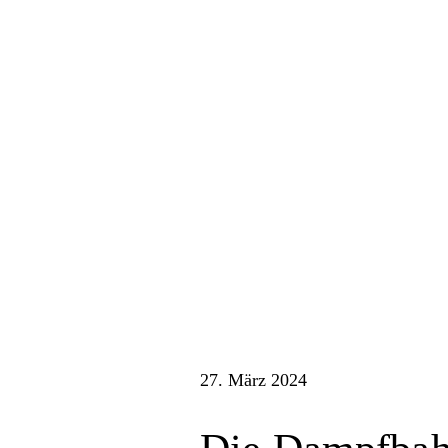
27. März 2024