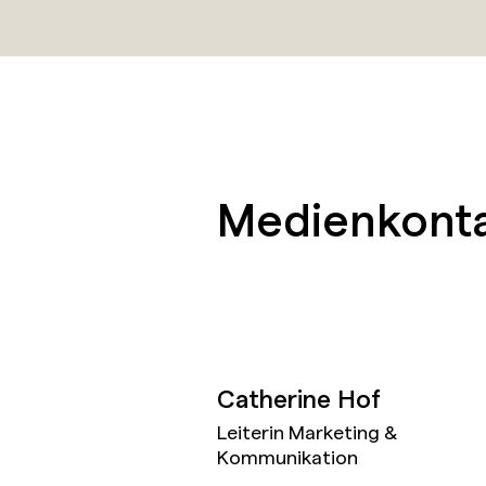
Medienkont
Catherine Hof
Leiterin Marketing &
Kommunikation