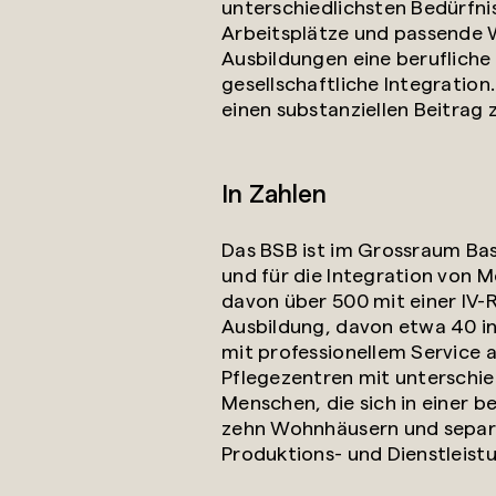
unterschiedlichsten Bedürfni
Arbeitsplätze und passende
Ausbildungen eine berufliche 
gesellschaftliche Integratio
einen substanziellen Beitrag 
In Zahlen
Das BSB ist im Grossraum Bas
und für die Integration von 
davon über 500 mit einer IV-
Ausbildung, davon etwa 40 i
mit professionellem Service 
Pflegezentren mit unterschie
Menschen, die sich in einer 
zehn Wohnhäusern und separa
Produktions- und Dienstleistu