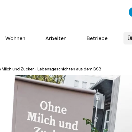
Wohnen
Arbeiten
Betriebe
Ü
 Milch und Zucker - Lebensgeschichten aus dem BSB