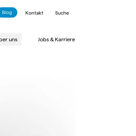
Blog
Kontakt
Suche
ber uns
Jobs & Karriere