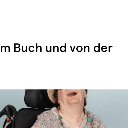
em Buch und von der