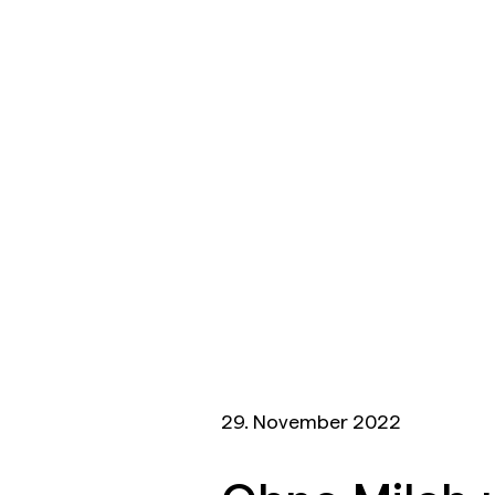
29. November 2022