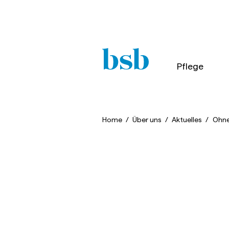
Pflege
Home
/
Über uns
/
Aktuelles
/
Ohne