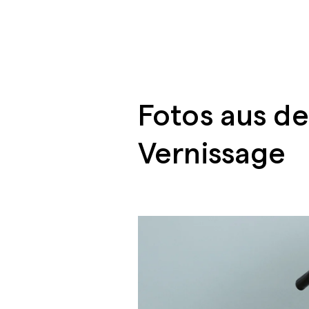
Fotos aus d
Vernissage