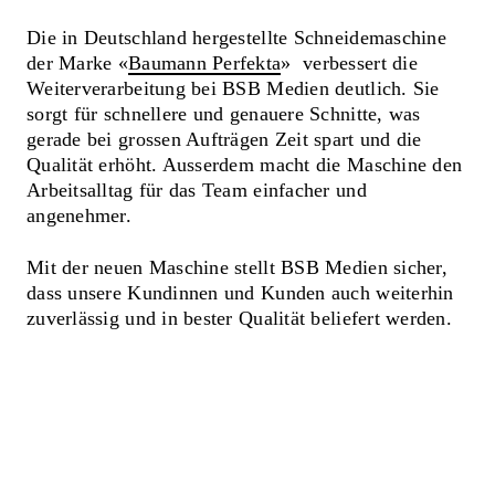
Die in Deutschland hergestellte Schneidemaschine
der Marke «
Baumann Perfekta
» verbessert die
Weiterverarbeitung bei BSB Medien deutlich. Sie
sorgt für schnellere und genauere Schnitte, was
gerade bei grossen Aufträgen Zeit spart und die
Qualität erhöht. Ausserdem macht die Maschine den
Arbeitsalltag für das Team einfacher und
angenehmer.
Mit der neuen Maschine stellt BSB Medien sicher,
dass unsere Kundinnen und Kunden auch weiterhin
zuverlässig und in bester Qualität beliefert werden.