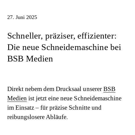
27. Juni 2025
Schneller, präziser, effizienter:
Die neue Schneidemaschine bei
BSB Medien
Direkt nebem dem Drucksaal unserer
BSB
Medien
ist jetzt eine neue Schneidemaschine
im Einsatz – für präzise Schnitte und
reibungslosere Abläufe.