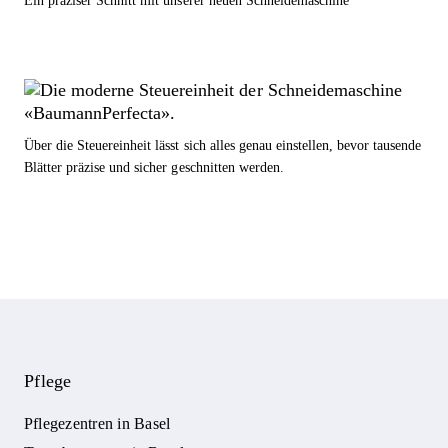
Ein präziser Schnitt mit unserer neuen Schneidemaschine
Über die Steuereinheit lässt sich alles genau einstellen, bevor tausende
Blätter präzise und sicher geschnitten werden.
Pflege
Pflegezentren in Basel