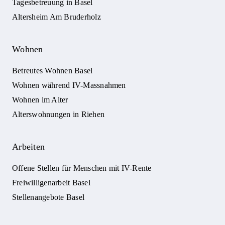
Tagesbetreuung in Basel
Altersheim Am Bruderholz
Wohnen
Betreutes Wohnen Basel
Wohnen während IV-Massnahmen
Wohnen im Alter
Alterswohnungen in Riehen
Arbeiten
Offene Stellen für Menschen mit IV-Rente
Freiwilligenarbeit Basel
Stellenangebote Basel