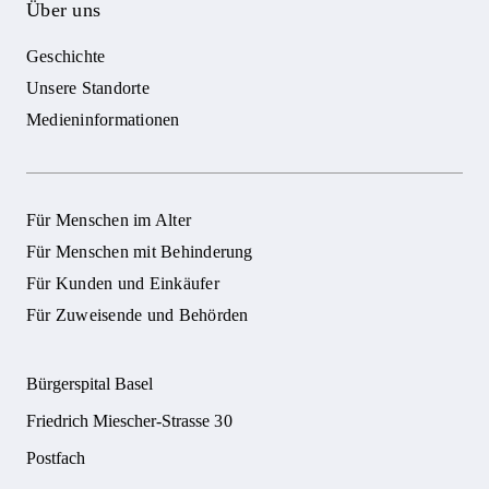
Über uns
Geschichte
Unsere Standorte
Medieninformationen
Für Menschen im Alter
Für Menschen mit Behinderung
Für Kunden und Einkäufer
Für Zuweisende und Behörden
Bürgerspital Basel
Friedrich Miescher-Strasse 30
Postfach