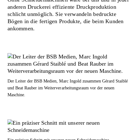
anderen Druckerei effiziente Druckproduktion
schlicht unmöglich. Sie verwandeln bedruckte
Bögen in die fertigen Produkte, die beim Kunden
ankommen.
Der Leiter der BSB Medien, Marc Ingold zusammen Gérard Staiblé
und Beat Rauber im Weiterverarbeitungsraum vor der neuen
Maschine.