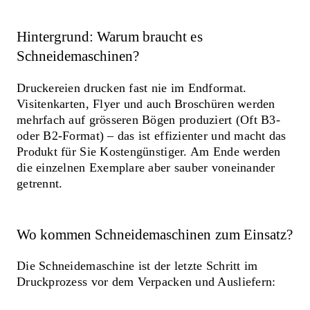
Hintergrund: Warum braucht es
Schneidemaschinen?
Druckereien drucken fast nie im Endformat.
Visitenkarten, Flyer und auch Broschüren werden
mehrfach auf grösseren Bögen produziert (Oft B3-
oder B2-Format) – das ist effizienter und macht das
Produkt für Sie Kostengünstiger. Am Ende werden
die einzelnen Exemplare aber sauber voneinander
getrennt.
Wo kommen Schneidemaschinen zum Einsatz?
Die Schneidemaschine ist der letzte Schritt im
Druckprozess vor dem Verpacken und Ausliefern: