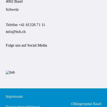
4002 Basel
Schweiz
Telefon +41 61326 71 11
info@bsb.ch
Folge uns auf Social Media
Impressum
©Bürgerspital Basel
Datenschutzerklärung