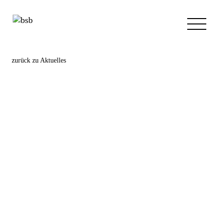
zurück zu
Aktuelles