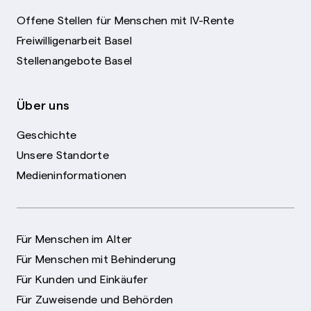
Offene Stellen für Menschen mit IV-Rente
Freiwilligenarbeit Basel
Stellenangebote Basel
Über uns
Geschichte
Unsere Standorte
Medieninformationen
Für Menschen im Alter
Für Menschen mit Behinderung
Für Kunden und Einkäufer
Für Zuweisende und Behörden