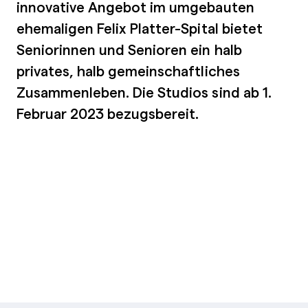
innovative Angebot im umgebauten
ehemaligen Felix Platter-Spital bietet
Seniorinnen und Senioren ein halb
privates, halb gemeinschaftliches
Zusammenleben. Die Studios sind ab 1.
Februar 2023 bezugsbereit.