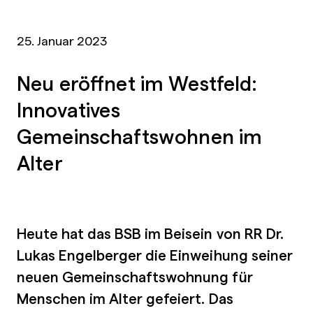
25. Januar 2023
Neu eröffnet im Westfeld:
Innovatives
Gemeinschaftswohnen im
Alter
Heute hat das BSB im Beisein von RR Dr.
Lukas Engelberger die Einweihung seiner
neuen Gemeinschaftswohnung für
Menschen im Alter gefeiert. Das