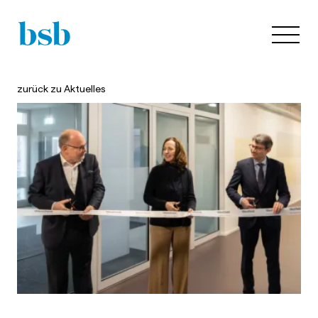
zurück zu
Aktuelles