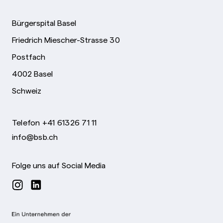
Bürgerspital Basel
Friedrich Miescher-Strasse 30
Postfach
4002 Basel
Schweiz
Telefon +41 61326 71 11
info@bsb.ch
Folge uns auf Social Media