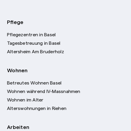
Pflege
Pflegezentren in Basel
Tagesbetreuung in Basel
Altersheim Am Bruderholz
Wohnen
Betreutes Wohnen Basel
Wohnen während IV-Massnahmen
Wohnen im Alter
Alterswohnungen in Riehen
Arbeiten