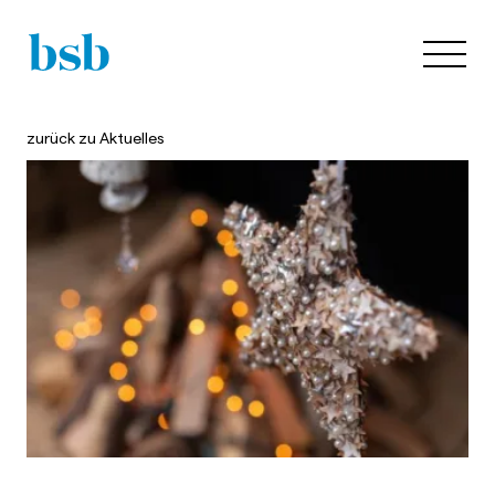
zurück zu
Aktuelles