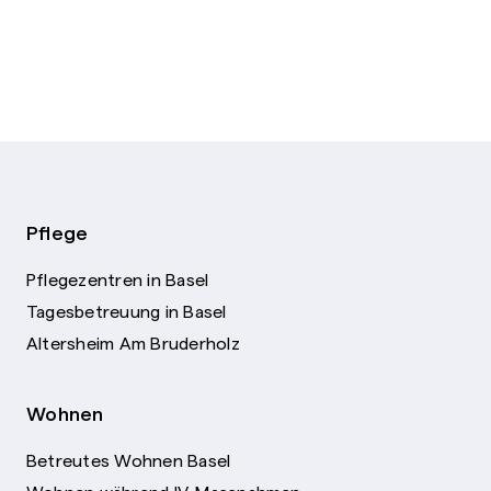
Pflege
Pflegezentren in Basel
Tagesbetreuung in Basel
Altersheim Am Bruderholz
Wohnen
Betreutes Wohnen Basel