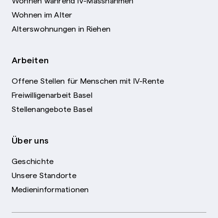
Wohnen während IV-Massnahmen
Wohnen im Alter
Alterswohnungen in Riehen
Arbeiten
Offene Stellen für Menschen mit IV-Rente
Freiwilligenarbeit Basel
Stellenangebote Basel
Über uns
Geschichte
Unsere Standorte
Medieninformationen