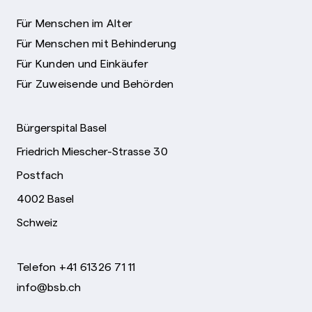
Für Menschen im Alter
Für Menschen mit Behinderung
Für Kunden und Einkäufer
Für Zuweisende und Behörden
Bürgerspital Basel
Friedrich Miescher-Strasse 30
Postfach
4002 Basel
Schweiz
Telefon +41 61326 71 11
info@bsb.ch