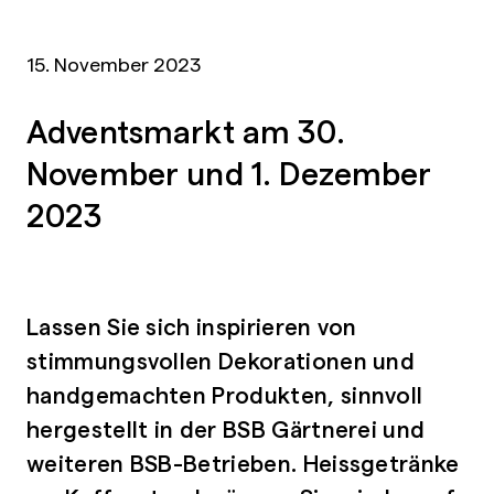
15. November 2023
Adventsmarkt am 30.
November und 1. Dezember
2023
Lassen Sie sich inspirieren von
stimmungsvollen Dekorationen und
handgemachten Produkten, sinnvoll
hergestellt in der BSB Gärtnerei und
weiteren BSB-Betrieben. Heissgetränke