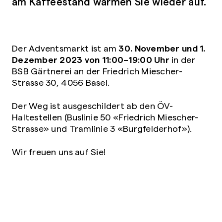
am Kaffeestand wärmen Sie wieder auf.
30. November und 1.
Der Adventsmarkt ist am
Dezember 2023 von 11:00–19:00 Uhr
in der
BSB Gärtnerei an der Friedrich Miescher-
Strasse 30, 4056 Basel.
Der Weg ist ausgeschildert ab den ÖV-
Haltestellen (Buslinie 50 «Friedrich Miescher-
Strasse» und Tramlinie 3 «Burgfelderhof»).
Wir freuen uns auf Sie!