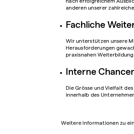
nach erfolgreichem Ausbil
anderen unserer zahlreiche
Fachliche Weite
Wir unterstützen unsere Mi
Herausforderungen gewachs
praxisnahen Weiterbildung
Interne Chance
Die Grösse und Vielfalt de
innerhalb des Unternehmens
Weitere Informationen zu ein