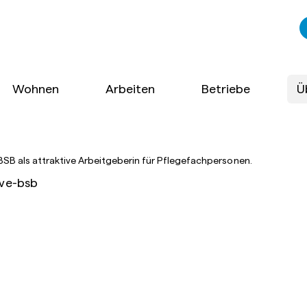
Wohnen
Arbeiten
Betriebe
Ü
BSB als attraktive Arbeitgeberin für Pflegefachpersonen.