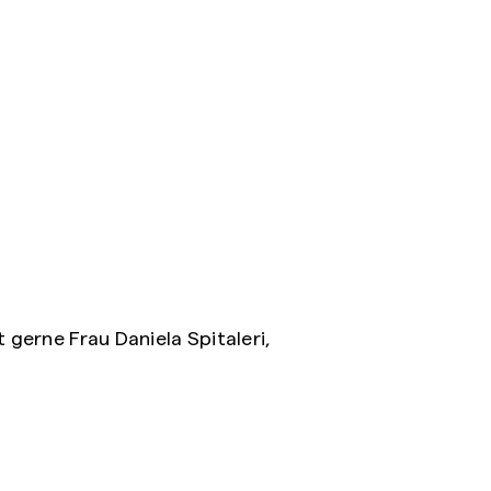
 gerne Frau Daniela Spitaleri,