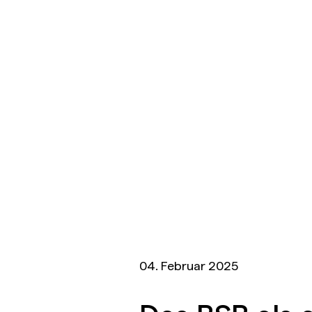
04. Februar 2025