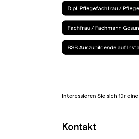
Dipl. Pflegefachfrau / Pfle
Fachfrau / Fachmann Gesun
BSB Auszubildende auf Ins
Interessieren Sie sich für ei
Kontakt