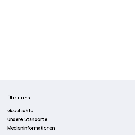
Über uns
Geschichte
Unsere Standorte
Medieninformationen