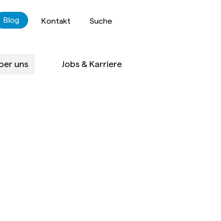
Blog
Kontakt
Suche
ber uns
Jobs & Karriere