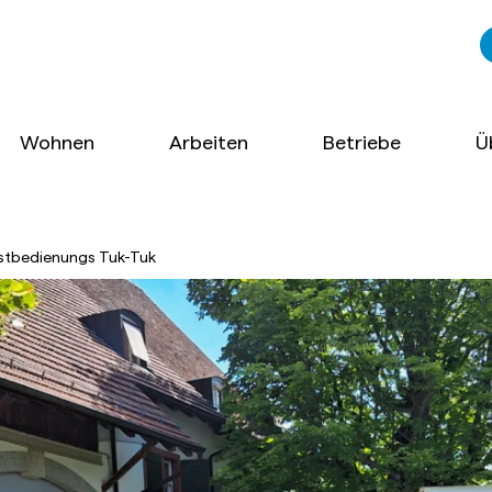
Wohnen
Arbeiten
Betriebe
Ü
stbedienungs Tuk-Tuk