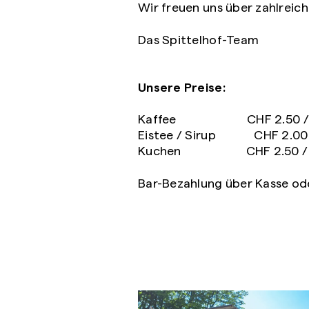
Wir freuen uns über zahlreic
Das Spittelhof-Team
Unsere Preise:
Kaffee CHF 2.50 / T
Eistee / Sirup CHF 2.00 
Kuchen CHF 2.50 / S
Bar-Bezahlung über Kasse od