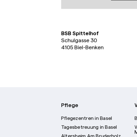
BSB Spittelhof
Schulgasse 30
4105 Biel-Benken
Pflege
Pflegezentren in Basel
Tagesbetreuung in Basel
Altersheim Am Bruderholz