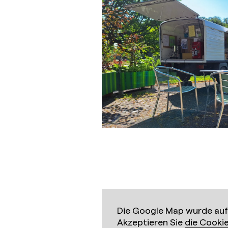
Die Google Map wurde aufg
Akzeptieren Sie
die Cooki