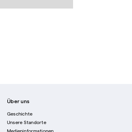
Über uns
Geschichte
Unsere Standorte
Medieninformationen