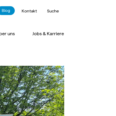
Blog
Kontakt
Suche
ber uns
Jobs & Karriere