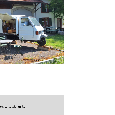
s blockiert.