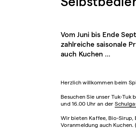
Selbstbedie
Vom Juni bis Ende Sept
zahlreiche saisonale 
auch Kuchen …
Herzlich willkommen beim Sp
Besuchen Sie unser Tuk-Tuk 
und 16.00 Uhr an der
Schulgas
Wir bieten Kaffee, Bio-Sirup, 
Voranmeldung auch Kuchen. 