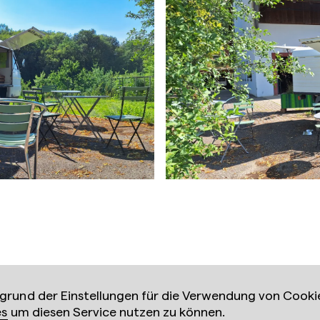
rund der Einstellungen für die Verwendung von Cookie
es
um diesen Service nutzen zu können.