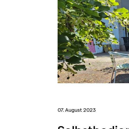
07. August 2023