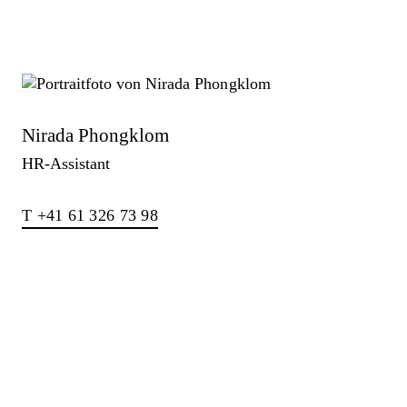
Nirada Phongklom
HR-Assistant
T +41 61 326 73 98