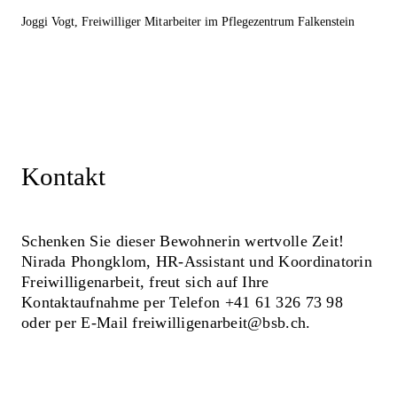
Joggi Vogt
, Freiwilliger Mitarbeiter im Pflegezentrum Falkenstein
Kontakt
Schenken Sie dieser Bewohnerin wertvolle Zeit!
Nirada Phongklom, HR-Assistant und Koordinatorin
Freiwilligenarbeit, freut sich auf Ihre
Kontaktaufnahme per Telefon +41 61 326 73 98
oder per E-Mail freiwilligenarbeit@bsb.ch.