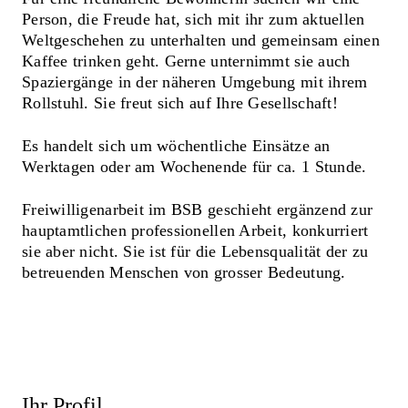
Person, die Freude hat, sich mit ihr zum aktuellen
Weltgeschehen zu unterhalten und gemeinsam einen
Kaffee trinken geht. Gerne unternimmt sie auch
Spaziergänge in der näheren Umgebung mit ihrem
Rollstuhl. Sie freut sich auf Ihre Gesellschaft!
Es handelt sich um wöchentliche Einsätze an
Werktagen oder am Wochenende für ca. 1 Stunde.
Freiwilligenarbeit im BSB geschieht ergänzend zur
hauptamtlichen professionellen Arbeit, konkurriert
sie aber nicht. Sie ist für die Lebensqualität der zu
betreuenden Menschen von grosser Bedeutung.
Ihr Profil