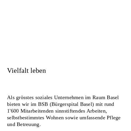
Vielfalt leben
Als grösstes soziales Unternehmen im Raum Basel
bieten wir im BSB (Bürgerspital Basel) mit rund
1'600 Mitarbeitenden sinnstiftendes Arbeiten,
selbstbestimmtes Wohnen sowie umfassende Pflege
und Betreuung.