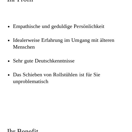
Empathische und geduldige Persönlichkeit
Idealerweise Erfahrung im Umgang mit älteren
Menschen
Sehr gute Deutschkenntnisse
Das Schieben von Rollstühlen ist für Sie
unproblematisch
Ihr Benefit