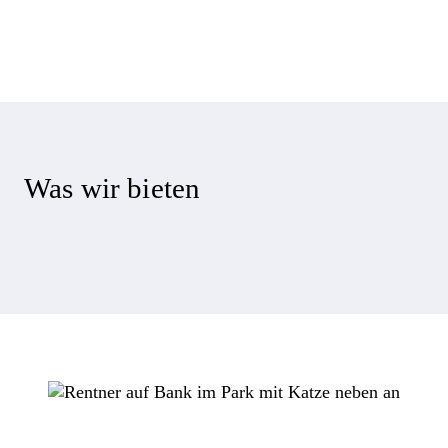
Was wir bieten