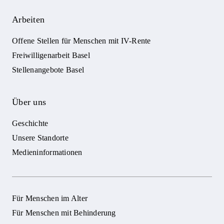
Arbeiten
Offene Stellen für Menschen mit IV-Rente
Freiwilligenarbeit Basel
Stellenangebote Basel
Über uns
Geschichte
Unsere Standorte
Medieninformationen
Für Menschen im Alter
Für Menschen mit Behinderung