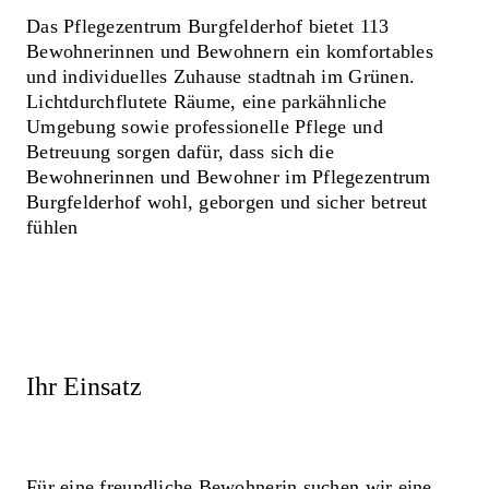
Das Pflegezentrum Burgfelderhof bietet 113
Bewohnerinnen und Bewohnern ein komfortables
und individuelles Zuhause stadtnah im Grünen.
Lichtdurchflutete Räume, eine parkähnliche
Umgebung sowie professionelle Pflege und
Betreuung sorgen dafür, dass sich die
Bewohnerinnen und Bewohner im Pflegezentrum
Burgfelderhof wohl, geborgen und sicher betreut
fühlen
Ihr Einsatz
Für eine freundliche Bewohnerin suchen wir eine