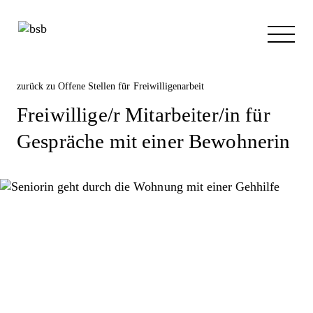
zurück zu
Offene Stellen für Freiwilligenarbeit
Freiwillige/r Mitarbeiter/in für
Gespräche mit einer Bewohnerin