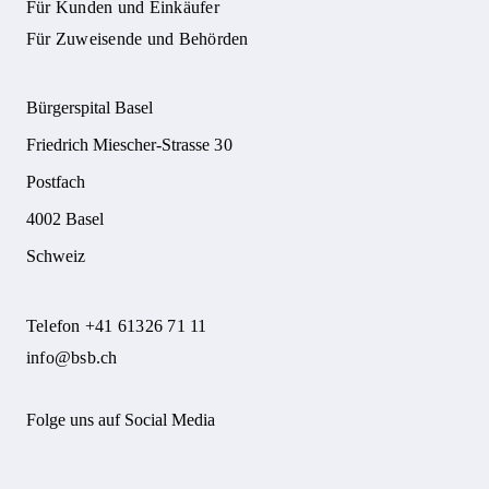
Für Kunden und Einkäufer
Für Zuweisende und Behörden
Bürgerspital Basel
Friedrich Miescher-Strasse 30
Postfach
4002 Basel
Schweiz
Telefon +41 61326 71 11
info@bsb.ch
Folge uns auf Social Media