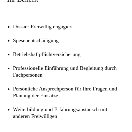
Dossier Freiwillig engagiert
Spesenentschädigung
Betriebshaftpflichtversicherung
Professionelle Einführung und Begleitung durch
Fachpersonen
Persönliche Ansprechperson für Ihre Fragen und
Planung der Einsätze
Weiterbildung und Erfahrungsaustausch mit
anderen Freiwilligen