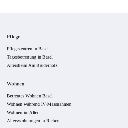
Pflege
Pflegezentren in Basel
Tagesbetreuung in Basel
Altersheim Am Bruderholz
Wohnen
Betreutes Wohnen Basel
Wohnen während IV-Massnahmen
Wohnen im Alter
Alterswohnungen in Riehen