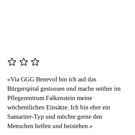
«Via GGG Benevol bin ich auf das
Bürgerspital gestossen und mache seither im
Pflegezentrum Falkenstein meine
wöchentlichen Einsätze. Ich bin eher ein
Samariter-Typ und möchte gerne den
Menschen helfen und beistehen.»