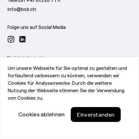
info@bsb.ch
Folge uns auf Social Media
Um unsere Webseite für Sie optimal zu gestalten und
fortlaufend verbessern zu können, verwenden wir
Cookies für Analysezwecke. Durch die weitere
Nutzung der Webseite stimmen Sie der Verwendung
von Cookies zu.
Impressum
Cookies ablehnen
Einverstanden
©Bürgerspital Basel
Datenschutzerklärung
Privatsphäre-Einstellungen