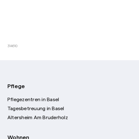
314610
Pflege
Pflegezentren in Basel
Tagesbetreuung in Basel
Altersheim Am Bruderholz
Wohnen