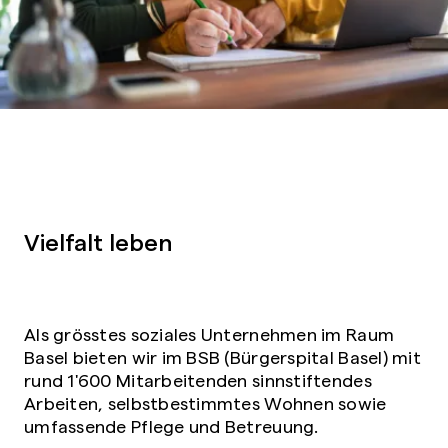
Vielfalt leben
Als grösstes soziales Unternehmen im Raum
Basel bieten wir im BSB (Bürgerspital Basel) mit
rund 1'600 Mitarbeitenden sinnstiftendes
Arbeiten, selbstbestimmtes Wohnen sowie
umfassende Pflege und Betreuung.