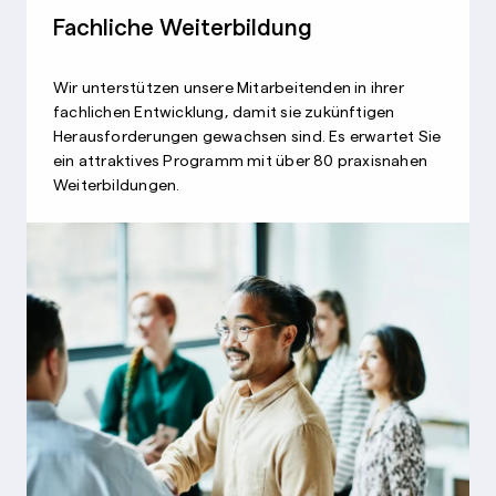
Fachliche Weiterbildung
Wir unterstützen unsere Mitarbeitenden in ihrer
fachlichen Entwicklung, damit sie zukünftigen
Herausforderungen gewachsen sind. Es erwartet Sie
ein attraktives Programm mit über 80 praxisnahen
Weiterbildungen.