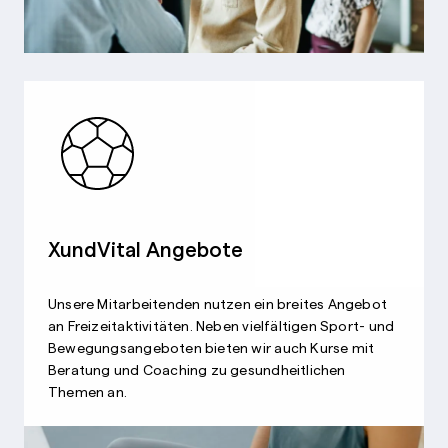
XundVital Angebote
Unsere Mitarbeitenden nutzen ein breites Angebot
an Freizeitaktivitäten. Neben vielfältigen Sport- und
Bewegungsangeboten bieten wir auch Kurse mit
Beratung und Coaching zu gesundheitlichen
Themen an.