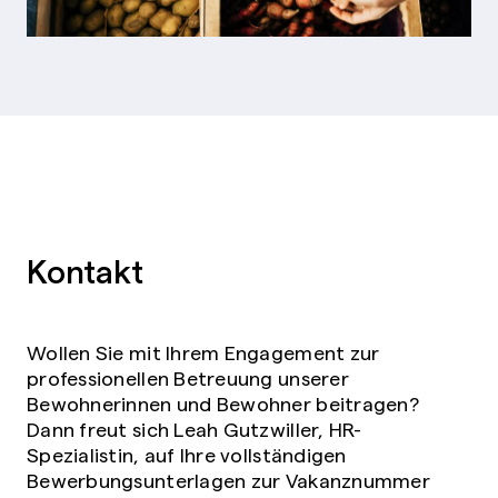
Kontakt
Wollen Sie mit Ihrem Engagement zur
professionellen Betreuung unserer
Bewohnerinnen und Bewohner beitragen?
Dann freut sich Leah Gutzwiller, HR-
Spezialistin, auf Ihre vollständigen
Bewerbungsunterlagen zur Vakanznummer