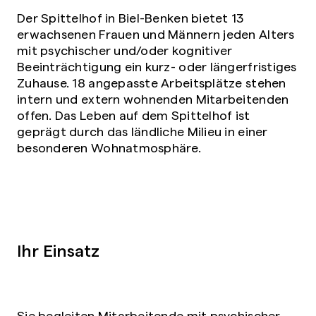
Der Spittelhof in Biel-Benken bietet 13
erwachsenen Frauen und Männern jeden Alters
mit psychischer und/oder kognitiver
Beeinträchtigung ein kurz- oder längerfristiges
Zuhause. 18 angepasste Arbeitsplätze stehen
intern und extern wohnenden Mitarbeitenden
offen. Das Leben auf dem Spittelhof ist
geprägt durch das ländliche Milieu in einer
besonderen Wohnatmosphäre.
Ihr Einsatz
Sie begleiten Mitarbeitende mit psychischer