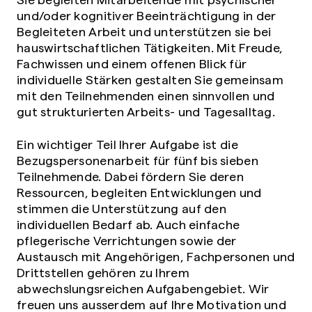
und/oder kognitiver Beeinträchtigung in der
Begleiteten Arbeit und unterstützen sie bei
hauswirtschaftlichen Tätigkeiten. Mit Freude,
Fachwissen und einem offenen Blick für
individuelle Stärken gestalten Sie gemeinsam
mit den Teilnehmenden einen sinnvollen und
gut strukturierten Arbeits- und Tagesalltag.
Ein wichtiger Teil Ihrer Aufgabe ist die
Bezugspersonenarbeit für fünf bis sieben
Teilnehmende. Dabei fördern Sie deren
Ressourcen, begleiten Entwicklungen und
stimmen die Unterstützung auf den
individuellen Bedarf ab. Auch einfache
pflegerische Verrichtungen sowie der
Austausch mit Angehörigen, Fachpersonen und
Drittstellen gehören zu Ihrem
abwechslungsreichen Aufgabengebiet. Wir
freuen uns ausserdem auf Ihre Motivation und