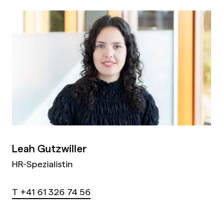
Leah Gutzwiller
HR-Spezialistin
T +41 61 326 74 56