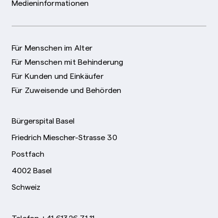
Medieninformationen
Für Menschen im Alter
Für Menschen mit Behinderung
Für Kunden und Einkäufer
Für Zuweisende und Behörden
Bürgerspital Basel
Friedrich Miescher-Strasse 30
Postfach
4002 Basel
Schweiz
Telefon +41 61326 71 11