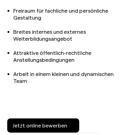
Freiraum für fachliche und persönliche
Gestaltung
Breites internes und externes
Weiterbildungsangebot
Attraktive öffentlich-rechtliche
Anstellungsbedingungen
Arbeit in einem kleinen und dynamischen
Team
Jetzt online bewerben