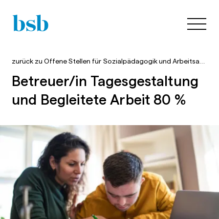
zurück zu
Offene Stellen für Sozialpädagogik und Arbeitsagogik
Betreuer/in Tagesgestaltung
und Begleitete Arbeit 80 %