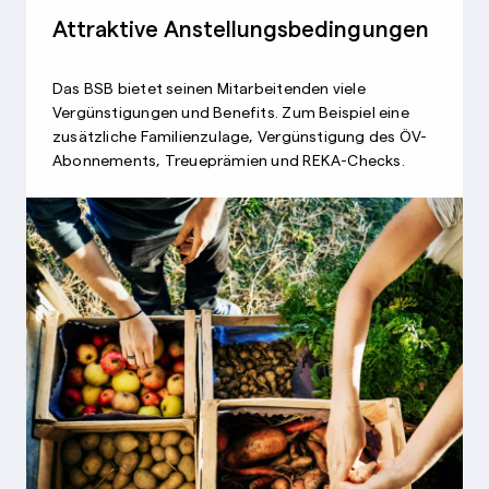
Attraktive Anstellungsbedingungen
Das BSB bietet seinen Mitarbeitenden viele
Vergünstigungen und Benefits. Zum Beispiel eine
zusätzliche Familienzulage, Vergünstigung des ÖV-
Abonnements, Treueprämien und REKA-Checks.