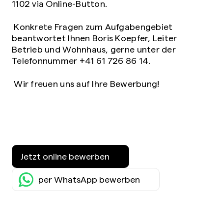
1102 via Online-Button.
Konkrete Fragen zum Aufgabengebiet
beantwortet Ihnen Boris Koepfer, Leiter
Betrieb und Wohnhaus, gerne unter der
Telefonnummer +41 61 726 86 14.
Wir freuen uns auf Ihre Bewerbung!
Jetzt online bewerben
per WhatsApp bewerben