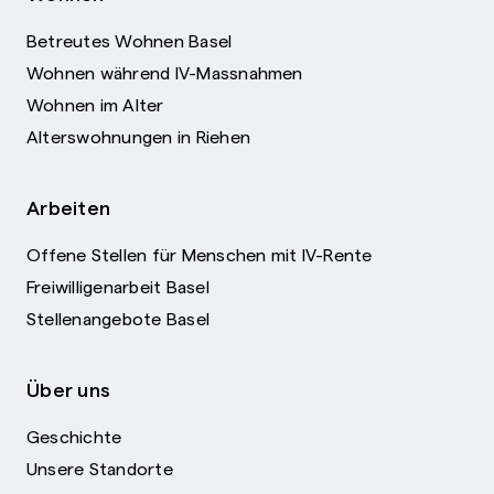
Betreutes Wohnen Basel
Wohnen während IV-Massnahmen
Wohnen im Alter
Alterswohnungen in Riehen
Arbeiten
Offene Stellen für Menschen mit IV-Rente
Freiwilligenarbeit Basel
Stellenangebote Basel
Über uns
Geschichte
Unsere Standorte