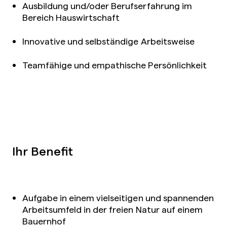
Ausbildung und/oder Berufserfahrung im
Bereich Hauswirtschaft
Innovative und selbständige Arbeitsweise
Teamfähige und empathische Persönlichkeit
Ihr Benefit
Aufgabe in einem vielseitigen und spannenden
Arbeitsumfeld in der freien Natur auf einem
Bauernhof