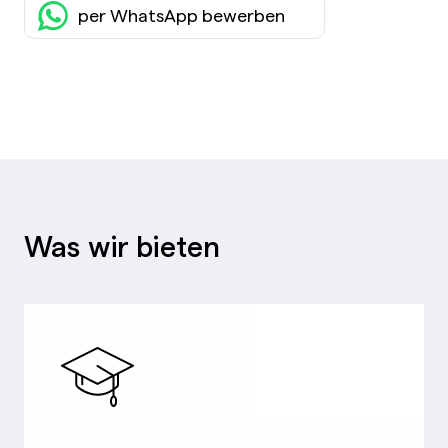
per WhatsApp bewerben
Was wir bieten