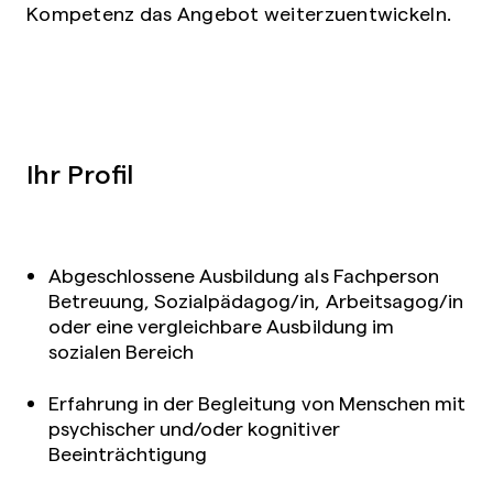
Kompetenz das Angebot weiterzuentwickeln.
Ihr Profil
Abgeschlossene Ausbildung als Fachperson
Betreuung, Sozialpädagog/in, Arbeitsagog/in
oder eine vergleichbare Ausbildung im
sozialen Bereich
Erfahrung in der Begleitung von Menschen mit
psychischer und/oder kognitiver
Beeinträchtigung