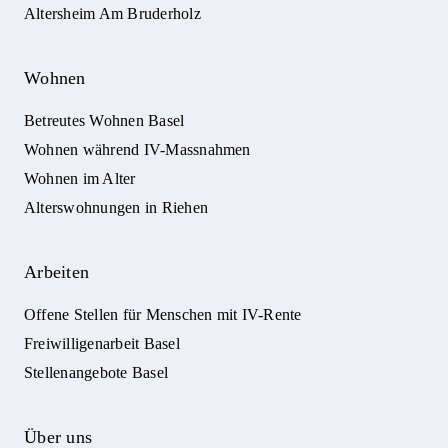
Altersheim Am Bruderholz
Wohnen
Betreutes Wohnen Basel
Wohnen während IV-Massnahmen
Wohnen im Alter
Alterswohnungen in Riehen
Arbeiten
Offene Stellen für Menschen mit IV-Rente
Freiwilligenarbeit Basel
Stellenangebote Basel
Über uns