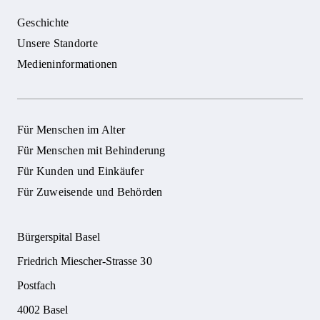
Geschichte
Unsere Standorte
Medieninformationen
Für Menschen im Alter
Für Menschen mit Behinderung
Für Kunden und Einkäufer
Für Zuweisende und Behörden
Bürgerspital Basel
Friedrich Miescher-Strasse 30
Postfach
4002 Basel