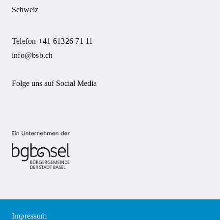
Schweiz
Telefon +41 61326 71 11
info@bsb.ch
Folge uns auf Social Media
Impressum