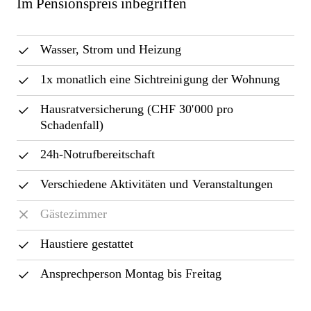
Im Pensionspreis inbegriffen
Wasser, Strom und Heizung
1x monatlich eine Sichtreinigung der Wohnung
Hausratversicherung (CHF 30'000 pro
Schadenfall)
24h-Notrufbereitschaft
Verschiedene Aktivitäten und Veranstaltungen
Gästezimmer
Haustiere gestattet
Ansprechperson Montag bis Freitag