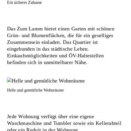
Ein sicheres Zuhause
Das Zum Lamm bietet einen Garten mit schönen
Grün- und Blumenflächen, die für ein geselliges
Zusammensein einladen. Das Quartier ist
eingebunden in das städtische Leben.
Einkaufsmöglichkeiten und ÖV-Haltestellen
befinden sich in unmittelbarer Nähe.
Helle und gemütliche Wohnräume
Jede Wohnung verfügt über eine eigene
Waschmaschine und Tumbler sowie ein Kellerabteil
oder ein Reduit in der Wohnung.