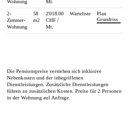
Wohnung
Mt.
2-
58
2'018.00
Warteliste
Plan
Grundriss
Zimmer-
m2
CHF /
Wohnung
Mt.
Die Pensionspreise verstehen sich inklusive
Nebenkosten und der inbegriffenen
Dienstleistungen. Zusätzliche Dienstleistungen
führen zu zusätzlichen Kosten. Preise für 2 Personen
in der Wohnung auf Anfrage.