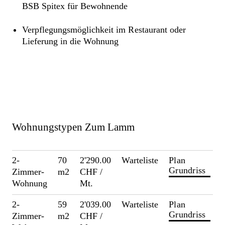
BSB Spitex für Bewohnende
Verpflegungsmöglichkeit im Restaurant oder
Lieferung in die Wohnung
Wohnungstypen Zum Lamm
2-
70
2'290.00
Warteliste
Plan
Grundriss
Zimmer-
m2
CHF /
Wohnung
Mt.
2-
59
2'039.00
Warteliste
Plan
Grundriss
Zimmer-
m2
CHF /