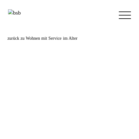
zurück zu
Wohnen mit Service im Alter