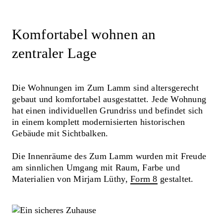
Komfortabel wohnen an
zentraler Lage
Die Wohnungen im Zum Lamm sind altersgerecht
gebaut und komfortabel ausgestattet. Jede Wohnung
hat einen individuellen Grundriss und befindet sich
in einem komplett modernisierten historischen
Gebäude mit Sichtbalken.
Die Innenräume des Zum Lamm wurden mit Freude
am sinnlichen Umgang mit Raum, Farbe und
Materialien von Mirjam Lüthy,
Form 8
gestaltet.