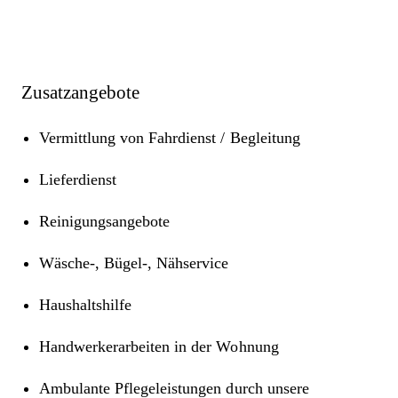
Zusatzangebote
Vermittlung von Fahrdienst / Begleitung
Lieferdienst
Reinigungsangebote
Wäsche-, Bügel-, Nähservice
Haushaltshilfe
Handwerkerarbeiten in der Wohnung
Ambulante Pflegeleistungen durch unsere