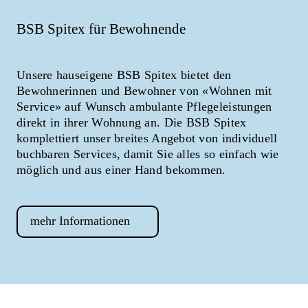
BSB Spitex für Bewohnende
Unsere hauseigene BSB Spitex bietet den
Bewohnerinnen und Bewohner von «Wohnen mit
Service» auf Wunsch ambulante Pflegeleistungen
direkt in ihrer Wohnung an. Die BSB Spitex
komplettiert unser breites Angebot von individuell
buchbaren Services, damit Sie alles so einfach wie
möglich und aus einer Hand bekommen.
mehr Informationen