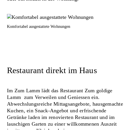
Komfortabel ausgestattete Wohnungen
Restaurant direkt im Haus
Im Zum Lamm lädt das Restaurant Zum goldige
Lamm zum Verweilen und Geniessen ein.
Abwechslungsreiche Mittagsangebote, hausgemachte
Kuchen, ein Snack-Angebot und erfrischende
Getränke laden im renovierten Restaurant und im
lauschigen Garten zu einer willkommenen Auszeit