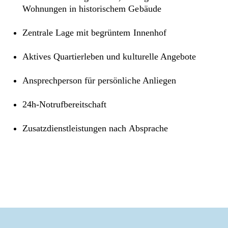
Wohnungen in historischem Gebäude
Zentrale Lage mit begrüntem Innenhof
Aktives Quartierleben und kulturelle Angebote
Ansprechperson für persönliche Anliegen
24h-Notrufbereitschaft
Zusatzdienstleistungen nach Absprache