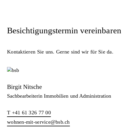
Besichtigungstermin vereinbaren
Kontaktieren Sie uns. Gerne sind wir für Sie da.
Birgit Nitsche
Sachbearbeiterin Immobilien und Administration
T +41 61 326 77 00
wohnen-mit-service@bsb.ch