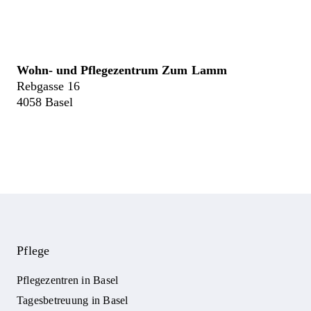
Wohn- und Pflegezentrum Zum Lamm
Rebgasse 16
4058 Basel
Pflege
Pflegezentren in Basel
Tagesbetreuung in Basel