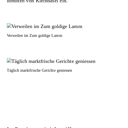
inmitten von Kleinbasel ein.
Verweilen im Zum goldige Lamm
Täglich marktfrische Gerichte geniessen