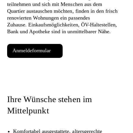
teilnehmen und sich mit Menschen aus dem
Quartier austauschen möchten, finden in den frisch
renovierten Wohnungen ein passendes
Zuhause. Einkaufsmöglichkeiten, ÖV-Haltestellen,
Bank und Apotheke sind in unmittelbarer Nähe.
Anmeldeformular
Ihre Wünsche stehen im
Mittelpunkt
Komfortabel ausgestattete, altersgerechte