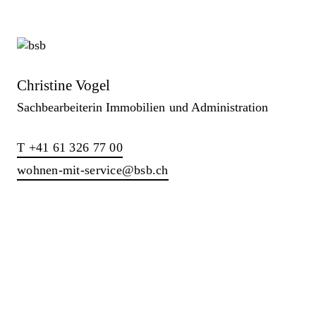
Christine Vogel
Sachbearbeiterin Immobilien und Administration
T +41 61 326 77 00
wohnen-mit-service@bsb.ch